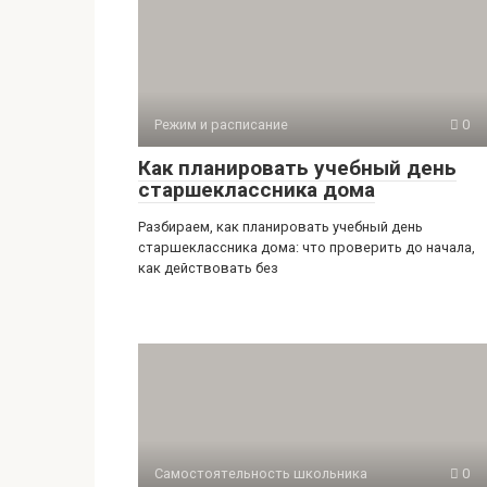
Режим и расписание
0
Как планировать учебный день
старшеклассника дома
Разбираем, как планировать учебный день
старшеклассника дома: что проверить до начала,
как действовать без
Самостоятельность школьника
0