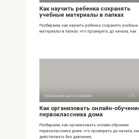
Как научить ребенка сохранять
учебные материалы в папках
Разбираем, как научить ребенка сохранять учебные
материалы в папках: что проверить до начала, как
Начальная школа онлайн
0
Как организовать онлайн-обучени
первоклассника дома
Разбираем, как организовать онлайн-обучение
первоклассника дома: что проверить до начала, ка
действовать без давления,