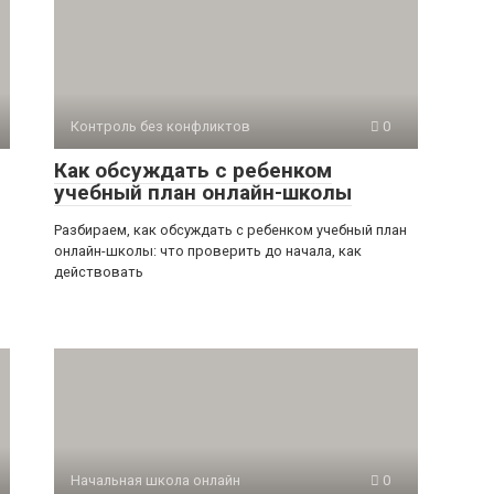
Контроль без конфликтов
0
Как обсуждать с ребенком
учебный план онлайн-школы
Разбираем, как обсуждать с ребенком учебный план
онлайн-школы: что проверить до начала, как
действовать
Начальная школа онлайн
0