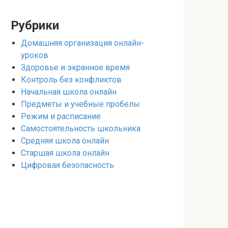
Рубрики
Домашняя организация онлайн-
уроков
Здоровье и экранное время
Контроль без конфликтов
Начальная школа онлайн
Предметы и учебные пробелы
Режим и расписание
Самостоятельность школьника
Средняя школа онлайн
Старшая школа онлайн
Цифровая безопасность