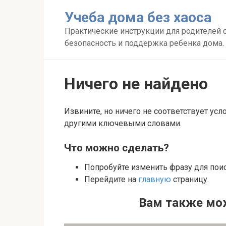
Перейти
Учеба дома без хаоса
к
контенту
Практические инструкции для родителей о
безопасность и поддержка ребенка дома.
Ничего не найдено
Извините, но ничего не соответствует усл
другими ключевыми словами.
Что можно сделать?
Попробуйте изменить фразу для пои
Перейдите на
главную
страницу.
Вам также мо