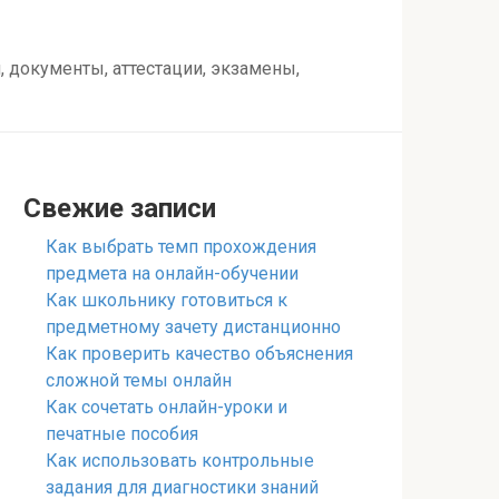
 документы, аттестации, экзамены,
Свежие записи
Как выбрать темп прохождения
предмета на онлайн-обучении
Как школьнику готовиться к
предметному зачету дистанционно
Как проверить качество объяснения
сложной темы онлайн
Как сочетать онлайн-уроки и
печатные пособия
Как использовать контрольные
задания для диагностики знаний