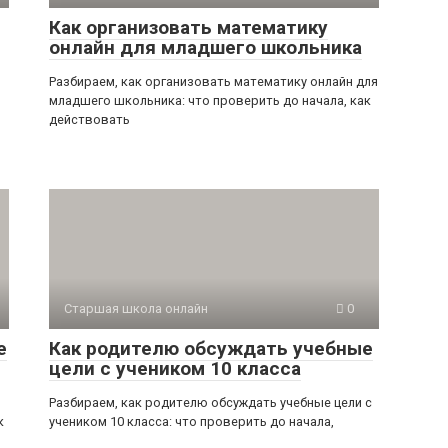
Как организовать математику
онлайн для младшего школьника
Разбираем, как организовать математику онлайн для
младшего школьника: что проверить до начала, как
действовать
Старшая школа онлайн
0
е
Как родителю обсуждать учебные
цели с учеником 10 класса
Разбираем, как родителю обсуждать учебные цели с
к
учеником 10 класса: что проверить до начала,