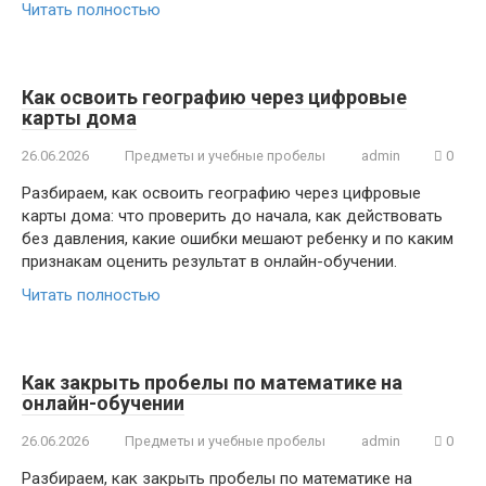
Читать полностью
Как освоить географию через цифровые
карты дома
26.06.2026
Предметы и учебные пробелы
admin
0
Разбираем, как освоить географию через цифровые
карты дома: что проверить до начала, как действовать
без давления, какие ошибки мешают ребенку и по каким
признакам оценить результат в онлайн-обучении.
Читать полностью
Как закрыть пробелы по математике на
онлайн-обучении
26.06.2026
Предметы и учебные пробелы
admin
0
Разбираем, как закрыть пробелы по математике на