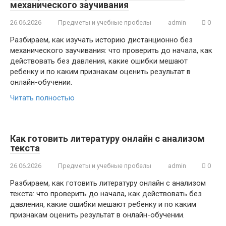
механического заучивания
26.06.2026
Предметы и учебные пробелы
admin
0
Разбираем, как изучать историю дистанционно без
механического заучивания: что проверить до начала, как
действовать без давления, какие ошибки мешают
ребенку и по каким признакам оценить результат в
онлайн-обучении.
Читать полностью
Как готовить литературу онлайн с анализом
текста
26.06.2026
Предметы и учебные пробелы
admin
0
Разбираем, как готовить литературу онлайн с анализом
текста: что проверить до начала, как действовать без
давления, какие ошибки мешают ребенку и по каким
признакам оценить результат в онлайн-обучении.