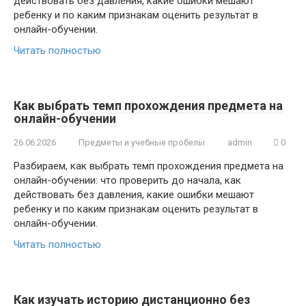
действовать без давления, какие ошибки мешают
ребенку и по каким признакам оценить результат в
онлайн-обучении.
Читать полностью
Как выбрать темп прохождения предмета на
онлайн-обучении
26.06.2026
Предметы и учебные пробелы
admin
0
Разбираем, как выбрать темп прохождения предмета на
онлайн-обучении: что проверить до начала, как
действовать без давления, какие ошибки мешают
ребенку и по каким признакам оценить результат в
онлайн-обучении.
Читать полностью
Как изучать историю дистанционно без