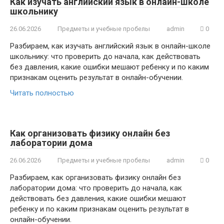
Как изучать английский язык в онлайн-школе
школьнику
26.06.2026
Предметы и учебные пробелы
admin
0
Разбираем, как изучать английский язык в онлайн-школе
школьнику: что проверить до начала, как действовать
без давления, какие ошибки мешают ребенку и по каким
признакам оценить результат в онлайн-обучении.
Читать полностью
Как организовать физику онлайн без
лаборатории дома
26.06.2026
Предметы и учебные пробелы
admin
0
Разбираем, как организовать физику онлайн без
лаборатории дома: что проверить до начала, как
действовать без давления, какие ошибки мешают
ребенку и по каким признакам оценить результат в
онлайн-обучении.