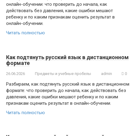
онлайн-обучении: что проверить до начала, как
действовать без давления, какие ошибки мешают
ребенку и по каким признакам оценить результат в
онлайн-обучении.
Читать полностью
Как подтянуть русский язык в дистанционном
формате
26.06.2026
Предметы и учебные пробелы
admin
0
Разбираем, как подтянуть русский язык в дистанционном
формате: что проверить до начала, как действовать без
давления, какие ошибки мешают ребенку и по каким
признакам оценить результат в онлайн-обучении.
Читать полностью