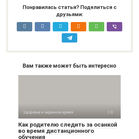
Понравилась статья? Поделиться с
друзьями:
Вам также может быть интересно
Здоровье и экранное время
0
Как родителю следить за осанкой
во время дистанционного
обучения