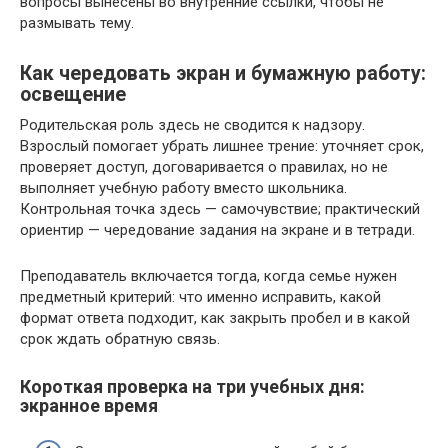
вопросы вынесены во внутренние ссылки, чтобы не
размывать тему.
Как чередовать экран и бумажную работу:
освещение
Родительская роль здесь не сводится к надзору.
Взрослый помогает убрать лишнее трение: уточняет срок,
проверяет доступ, договаривается о правилах, но не
выполняет учебную работу вместо школьника.
Контрольная точка здесь — самочувствие; практический
ориентир — чередование задания на экране и в тетради.
Преподаватель включается тогда, когда семье нужен
предметный критерий: что именно исправить, какой
формат ответа подходит, как закрыть пробел и в какой
срок ждать обратную связь.
Короткая проверка на три учебных дня:
экранное время