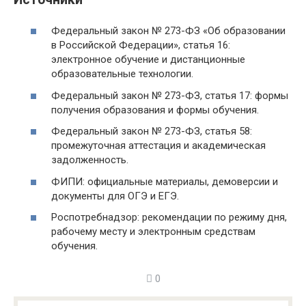
Федеральный закон № 273-ФЗ «Об образовании
в Российской Федерации», статья 16:
электронное обучение и дистанционные
образовательные технологии.
Федеральный закон № 273-ФЗ, статья 17: формы
получения образования и формы обучения.
Федеральный закон № 273-ФЗ, статья 58:
промежуточная аттестация и академическая
задолженность.
ФИПИ: официальные материалы, демоверсии и
документы для ОГЭ и ЕГЭ.
Роспотребнадзор: рекомендации по режиму дня,
рабочему месту и электронным средствам
обучения.
0