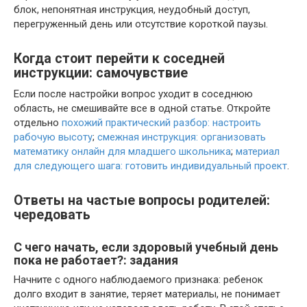
блок, непонятная инструкция, неудобный доступ,
перегруженный день или отсутствие короткой паузы.
Когда стоит перейти к соседней
инструкции: самочувствие
Если после настройки вопрос уходит в соседнюю
область, не смешивайте все в одной статье. Откройте
отдельно
похожий практический разбор: настроить
рабочую высоту
;
смежная инструкция: организовать
математику онлайн для младшего школьника
;
материал
для следующего шага: готовить индивидуальный проект
.
Ответы на частые вопросы родителей:
чередовать
С чего начать, если здоровый учебный день
пока не работает?: задания
Начните с одного наблюдаемого признака: ребенок
долго входит в занятие, теряет материалы, не понимает