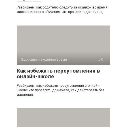
Разбираем, как родителю следить за осанкой во время
дистанционного обучения: что проверить до начала,
Здоровье и экранное время
0
Как избежать переутомления в
онлайн-школе
Разбираем, как избежать переутомления в онлайн-
школе: что проверить до начала, как действовать без
давления,