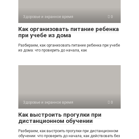
Здоровье и экранное время
0
Как организовать питание ребенка
при учебе из дома
Разбираем, как организовать питание ребенка при учебе
из дома: что проверить до начала, как
Здоровье и экранное время
0
Как выстроить прогулки при
дистанционном обучении
Разбираем, как выстроить прогулки при дистанционном
обучении: что проверить до начала, как действовать без