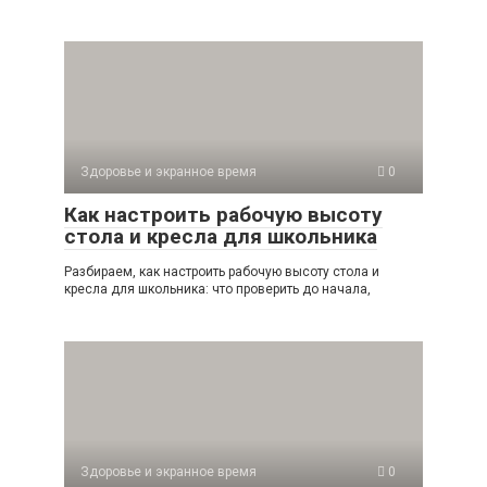
Здоровье и экранное время
0
Как настроить рабочую высоту
стола и кресла для школьника
Разбираем, как настроить рабочую высоту стола и
кресла для школьника: что проверить до начала,
Здоровье и экранное время
0