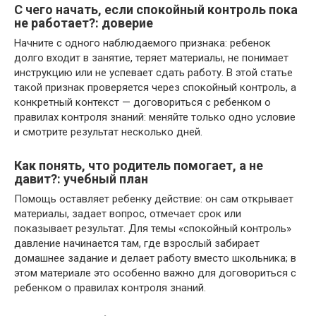
С чего начать, если спокойный контроль пока
не работает?: доверие
Начните с одного наблюдаемого признака: ребенок
долго входит в занятие, теряет материалы, не понимает
инструкцию или не успевает сдать работу. В этой статье
такой признак проверяется через спокойный контроль, а
конкретный контекст — договориться с ребенком о
правилах контроля знаний: меняйте только одно условие
и смотрите результат несколько дней.
Как понять, что родитель помогает, а не
давит?: учебный план
Помощь оставляет ребенку действие: он сам открывает
материалы, задает вопрос, отмечает срок или
показывает результат. Для темы «спокойный контроль»
давление начинается там, где взрослый забирает
домашнее задание и делает работу вместо школьника; в
этом материале это особенно важно для договориться с
ребенком о правилах контроля знаний.