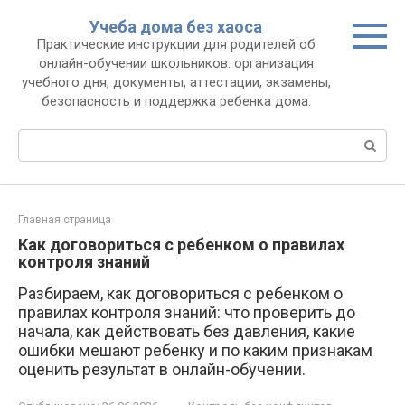
Перейти
Учеба дома без хаоса
к
Практические инструкции для родителей об
контенту
онлайн-обучении школьников: организация
учебного дня, документы, аттестации, экзамены,
безопасность и поддержка ребенка дома.
Поиск:
Главная страница
Как договориться с ребенком о правилах
контроля знаний
Разбираем, как договориться с ребенком о
правилах контроля знаний: что проверить до
начала, как действовать без давления, какие
ошибки мешают ребенку и по каким признакам
оценить результат в онлайн-обучении.