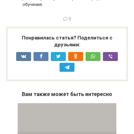
обучения.
0
Понравилась статья? Поделиться с
друзьями:
Вам также может быть интересно