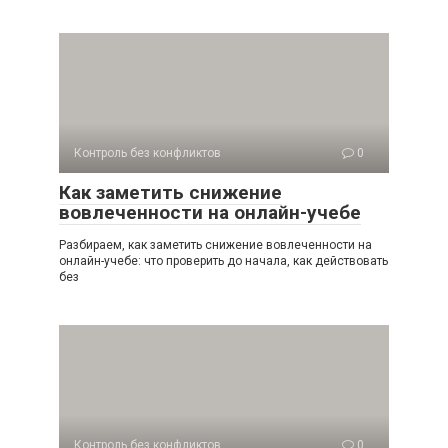
Контроль без конфликтов
0
Как заметить снижение
вовлеченности на онлайн-учебе
Разбираем, как заметить снижение вовлеченности на
онлайн-учебе: что проверить до начала, как действовать
без
Контроль без конфликтов
0