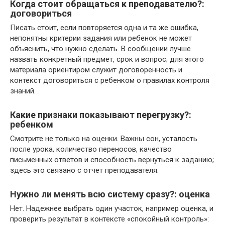
Когда стоит обращаться к преподавателю?:
договориться
Писать стоит, если повторяется одна и та же ошибка,
непонятны критерии задания или ребенок не может
объяснить, что нужно сделать. В сообщении лучше
назвать конкретный предмет, срок и вопрос; для этого
материала ориентиром служит договоренность и
контекст договориться с ребенком о правилах контроля
знаний.
Какие признаки показывают перегрузку?:
ребенком
Смотрите не только на оценки. Важны сон, усталость
после урока, количество переносов, качество
письменных ответов и способность вернуться к заданию;
здесь это связано с отчет преподавателя.
Нужно ли менять всю систему сразу?: оценка
Нет. Надежнее выбрать один участок, например оценка, и
проверить результат в контексте «спокойный контроль»: