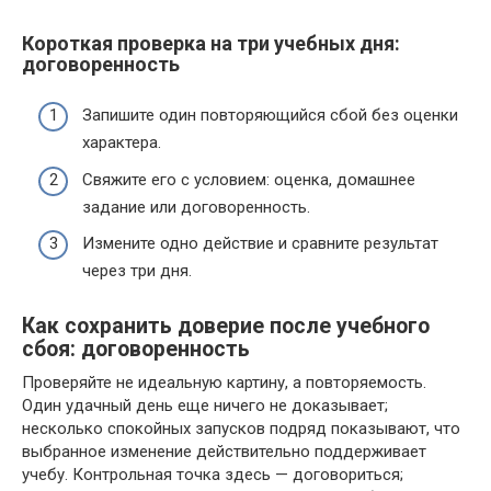
Короткая проверка на три учебных дня:
договоренность
Запишите один повторяющийся сбой без оценки
характера.
Свяжите его с условием: оценка, домашнее
задание или договоренность.
Измените одно действие и сравните результат
через три дня.
Как сохранить доверие после учебного
сбоя: договоренность
Проверяйте не идеальную картину, а повторяемость.
Один удачный день еще ничего не доказывает;
несколько спокойных запусков подряд показывают, что
выбранное изменение действительно поддерживает
учебу. Контрольная точка здесь — договориться;