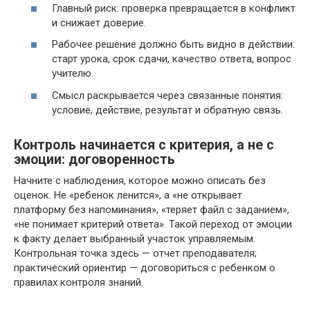
Главный риск: проверка превращается в конфликт
и снижает доверие.
Рабочее решение должно быть видно в действии:
старт урока, срок сдачи, качество ответа, вопрос
учителю.
Смысл раскрывается через связанные понятия:
условие, действие, результат и обратную связь.
Контроль начинается с критерия, а не с
эмоции: договоренность
Начните с наблюдения, которое можно описать без
оценок. Не «ребенок ленится», а «не открывает
платформу без напоминания», «теряет файл с заданием»,
«не понимает критерий ответа». Такой переход от эмоции
к факту делает выбранный участок управляемым.
Контрольная точка здесь — отчет преподавателя;
практический ориентир — договориться с ребенком о
правилах контроля знаний.