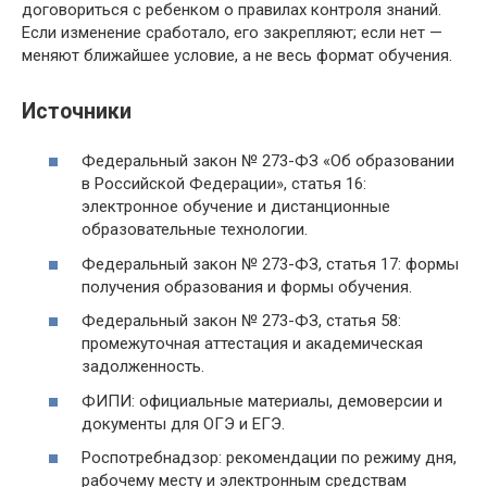
договориться с ребенком о правилах контроля знаний.
Если изменение сработало, его закрепляют; если нет —
меняют ближайшее условие, а не весь формат обучения.
Источники
Федеральный закон № 273-ФЗ «Об образовании
в Российской Федерации», статья 16:
электронное обучение и дистанционные
образовательные технологии.
Федеральный закон № 273-ФЗ, статья 17: формы
получения образования и формы обучения.
Федеральный закон № 273-ФЗ, статья 58:
промежуточная аттестация и академическая
задолженность.
ФИПИ: официальные материалы, демоверсии и
документы для ОГЭ и ЕГЭ.
Роспотребнадзор: рекомендации по режиму дня,
рабочему месту и электронным средствам