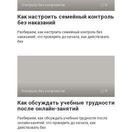
Контроль без конфликтов
0
Как настроить семейный контроль
без наказаний
Разбираем, как настроить семейный контроль без
наказаний: что проверить до начала, как действовать
без
Контроль без конфликтов
0
Как обсуждать учебные трудности
после онлайн-занятий
Разбираем, как обсуждать учебные трудности после
онлайн-занятий: что проверить до начала, как
действовать без