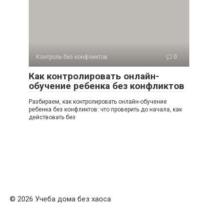
Контроль без конфликтов
0
Как контролировать онлайн-
обучение ребенка без конфликтов
Разбираем, как контролировать онлайн-обучение
ребенка без конфликтов: что проверить до начала, как
действовать без
© 2026 Учеба дома без хаоса