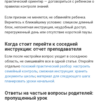
практический ориентир — договориться с ребенком о
правилах контроля знаний.
Если признак не меняется, не обвиняйте ребенка.
Вернитесь к ближайшему условию: слишком длинный
блок, непонятная инструкция, неудобный доступ,
перегруженный день или отсутствие короткой паузы.
Когда стоит перейти к соседней
инструкции: отчет преподавателя
Если после настройки вопрос уходит в соседнюю
область, не смешивайте все в одной статье. Откройте
отдельно
похожий практический разбор: настроить
семейный контроль
;
смежная инструкция: хранить
документы школы
;
материал для следующего шага:
планировать уроки начальной
.
Ответы на частые вопросы родителей:
пропущенный урок