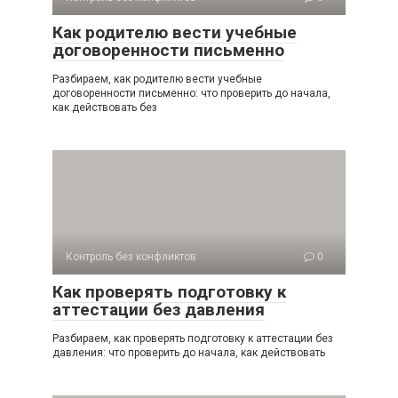
Как родителю вести учебные
договоренности письменно
Разбираем, как родителю вести учебные
договоренности письменно: что проверить до начала,
как действовать без
Контроль без конфликтов
0
Как проверять подготовку к
аттестации без давления
Разбираем, как проверять подготовку к аттестации без
давления: что проверить до начала, как действовать