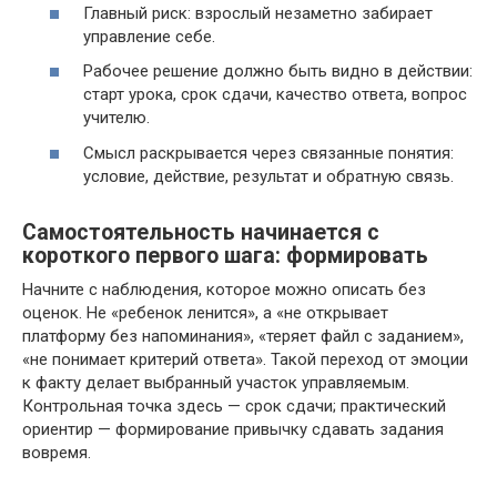
Главный риск: взрослый незаметно забирает
управление себе.
Рабочее решение должно быть видно в действии:
старт урока, срок сдачи, качество ответа, вопрос
учителю.
Смысл раскрывается через связанные понятия:
условие, действие, результат и обратную связь.
Самостоятельность начинается с
короткого первого шага: формировать
Начните с наблюдения, которое можно описать без
оценок. Не «ребенок ленится», а «не открывает
платформу без напоминания», «теряет файл с заданием»,
«не понимает критерий ответа». Такой переход от эмоции
к факту делает выбранный участок управляемым.
Контрольная точка здесь — срок сдачи; практический
ориентир — формирование привычку сдавать задания
вовремя.