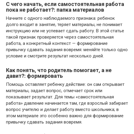
С чего начать, если самостоятельная работа
пока не работает?: папка материалов
Начните с одного наблюдаемого признака: ребенок
долго входит в занятие, теряет материалы, не понимает
инструкцию или не успевает сдать работу. В этой статье
такой признак проверяется через самостоятельная
работа, а конкретный контекст — формирование
привычку сдавать задания вовремя: меняйте только одно
условие и смотрите результат несколько дней.
Как понять, что родитель помогает, а не
давит?: формировать
Помощь оставляет ребенку действие: он сам открывает
материалы, задает вопрос, отмечает срок или
показывает результат. Для темы «самостоятельная
работа» давление начинается там, где взрослый забирает
вопрос учителю и делает работу вместо школьника; в
этом материале это особенно важно для формирование
привычку сдавать задания вовремя.