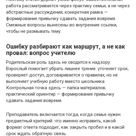
работа рассматривается через практику семьи, а не через
абстрактные рассуждения; конкретная рамка —
формирование привычку сдавать задания вовремя.
Смежные вопросы вынесены во внутренние ссылки,
чтобы не размывать тему.
Ошибку разбирают как маршрут, а не как
провал: вопрос учителю
Родительская роль здесь не сводится к надзору.
Взрослый помогает убрать лишнее трение: уточняет срок,
проверяет доступ, договаривается о правилах, но не
выполняет учебную работу вместо школьника.
Контрольная точка здесь — папка материалов;
практический ориентир — формирование привычку
сдавать задания вовремя.
Преподаватель включается тогда, когда семье нужен
предметный критерий: что именно исправить, какой
формат ответа подходит, как закрыть пробел и в какой
срок ждать обратную связь.