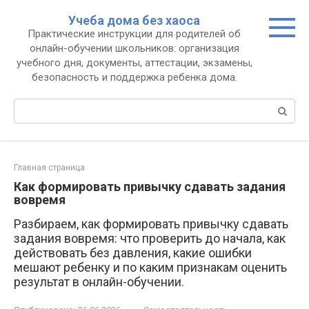
Перейти
Учеба дома без хаоса
к
Практические инструкции для родителей об
контенту
онлайн-обучении школьников: организация
учебного дня, документы, аттестации, экзамены,
безопасность и поддержка ребенка дома.
Поиск:
Главная страница
Как формировать привычку сдавать задания
вовремя
Разбираем, как формировать привычку сдавать
задания вовремя: что проверить до начала, как
действовать без давления, какие ошибки
мешают ребенку и по каким признакам оценить
результат в онлайн-обучении.