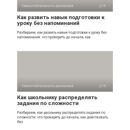
Самостоятельность школьника
0
Как развить навык подготовки к
уроку без напоминаний
Разбираем, как развить навык подготовки к уроку без
напоминаний: что проверить до начала, как
Самостоятельность школьника
0
Как школьнику распределять
задания по сложности
Разбираем, как школьнику распределять задания по
сложности: что проверить до начала, как действовать
без