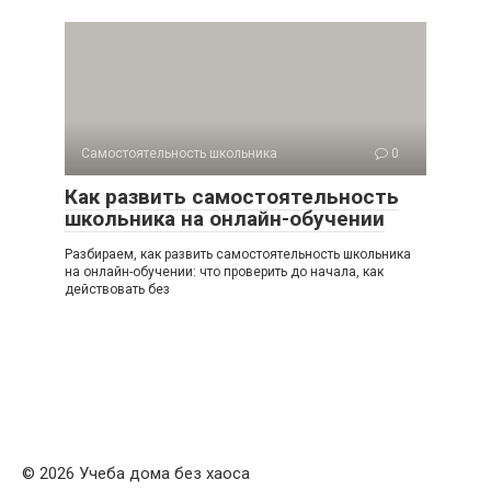
Самостоятельность школьника
0
Как развить самостоятельность
школьника на онлайн-обучении
Разбираем, как развить самостоятельность школьника
на онлайн-обучении: что проверить до начала, как
действовать без
© 2026 Учеба дома без хаоса