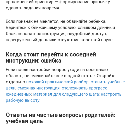
практический ориентир — формирование привычку
сдавать задания вовремя.
Если признак не меняется, не обвиняйте ребенка.
Вернитесь к ближайшему условию: слишком длинный
блок, непонятная инструкция, неудобный доступ,
перегруженный день или отсутствие короткой паузы.
Когда стоит перейти к соседней
инструкции: ошибка
Если после настройки вопрос уходит в соседнюю
область, не смешивайте все в одной статье. Откройте
отдельно
похожий практический разбор: ставить учебные
цели
;
смежная инструкция: отслеживать прогресс
ежедневных
;
материал для следующего шага: настроить
рабочую высоту
.
Ответы на частые вопросы родителей:
учебная цель