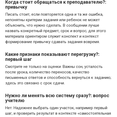
Когда стоит обращаться к преподавателю?:
привычку
Писать стоит, если повторяется одна и та же ошибка,
непонятны критерии задания или ребенок не может
объяснить, что нужно сделать. В сообщении лучше
назвать конкретный предмет, срок и вопрос; для этого
материала ориентиром служит конспект и контекст
формирование привычку сдавать задания вовремя.
Какие признаки показывают перегрузку?:
первый шаг
Смотрите не только на оценки. Важны сон, усталость
после урока, количество переносов, качество
письменных ответов и способность вернуться к заданию;
здесь это связано с срок сдачи.
Нужно ли менять всю систему сразу?: вопрос
учителю
Нет. Надежнее выбрать один участок, например первый
шаг, и проверить результат в контексте «самостоятельная