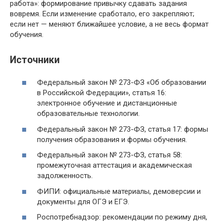
работа»: формирование привычку сдавать задания
вовремя. Если изменение сработало, его закрепляют;
если нет — меняют ближайшее условие, а не весь формат
обучения.
Источники
Федеральный закон № 273-ФЗ «Об образовании
в Российской Федерации», статья 16:
электронное обучение и дистанционные
образовательные технологии.
Федеральный закон № 273-ФЗ, статья 17: формы
получения образования и формы обучения.
Федеральный закон № 273-ФЗ, статья 58:
промежуточная аттестация и академическая
задолженность.
ФИПИ: официальные материалы, демоверсии и
документы для ОГЭ и ЕГЭ.
Роспотребнадзор: рекомендации по режиму дня,