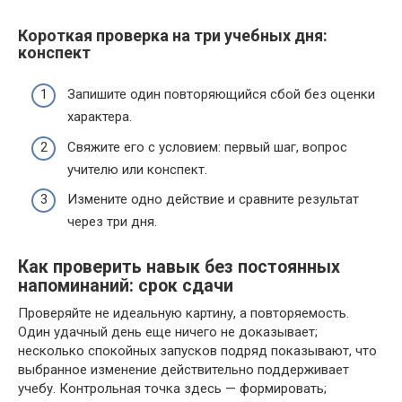
Короткая проверка на три учебных дня:
конспект
Запишите один повторяющийся сбой без оценки
характера.
Свяжите его с условием: первый шаг, вопрос
учителю или конспект.
Измените одно действие и сравните результат
через три дня.
Как проверить навык без постоянных
напоминаний: срок сдачи
Проверяйте не идеальную картину, а повторяемость.
Один удачный день еще ничего не доказывает;
несколько спокойных запусков подряд показывают, что
выбранное изменение действительно поддерживает
учебу. Контрольная точка здесь — формировать;