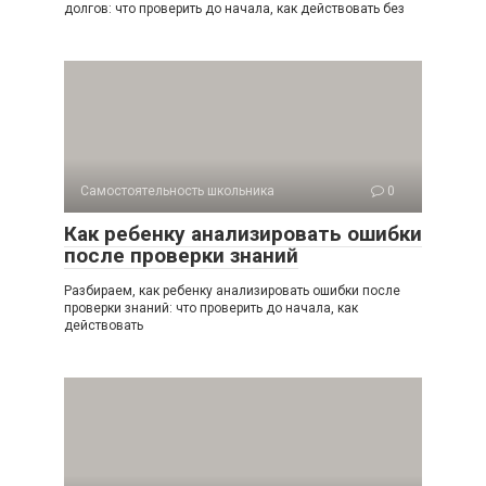
долгов: что проверить до начала, как действовать без
Самостоятельность школьника
0
Как ребенку анализировать ошибки
после проверки знаний
Разбираем, как ребенку анализировать ошибки после
проверки знаний: что проверить до начала, как
действовать