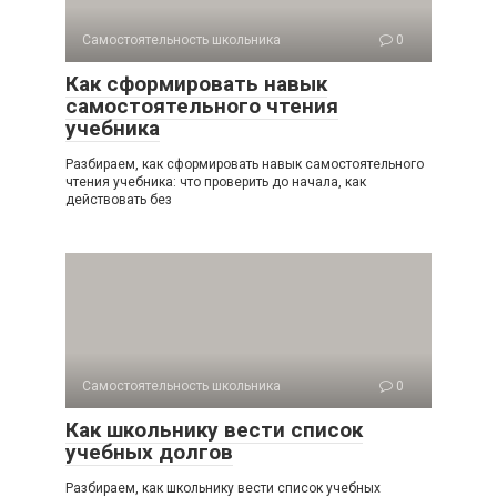
Самостоятельность школьника
0
Как сформировать навык
самостоятельного чтения
учебника
Разбираем, как сформировать навык самостоятельного
чтения учебника: что проверить до начала, как
действовать без
Самостоятельность школьника
0
Как школьнику вести список
учебных долгов
Разбираем, как школьнику вести список учебных