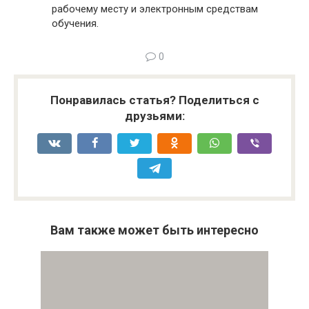
рабочему месту и электронным средствам
обучения.
0
Понравилась статья? Поделиться с
друзьями:
Вам также может быть интересно