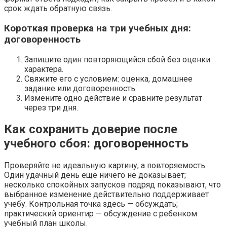
срок ждать обратную связь.
Короткая проверка на три учебных дня:
договоренность
Запишите один повторяющийся сбой без оценки
характера.
Свяжите его с условием: оценка, домашнее
задание или договоренность.
Измените одно действие и сравните результат
через три дня.
Как сохранить доверие после
учебного сбоя: договоренность
Проверяйте не идеальную картину, а повторяемость.
Один удачный день еще ничего не доказывает;
несколько спокойных запусков подряд показывают, что
выбранное изменение действительно поддерживает
учебу. Контрольная точка здесь — обсуждать;
практический ориентир — обсуждение с ребенком
учебный план школы.