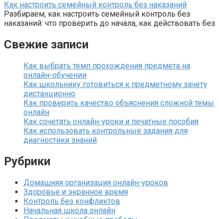
Как настроить семейный контроль без наказаний
Разбираем, как настроить семейный контроль без
наказаний: что проверить до начала, как действовать без
Свежие записи
Как выбрать темп прохождения предмета на
онлайн-обучении
Как школьнику готовиться к предметному зачету
дистанционно
Как проверить качество объяснения сложной темы
онлайн
Как сочетать онлайн-уроки и печатные пособия
Как использовать контрольные задания для
диагностики знаний
Рубрики
Домашняя организация онлайн-уроков
Здоровье и экранное время
Контроль без конфликтов
Начальная школа онлайн