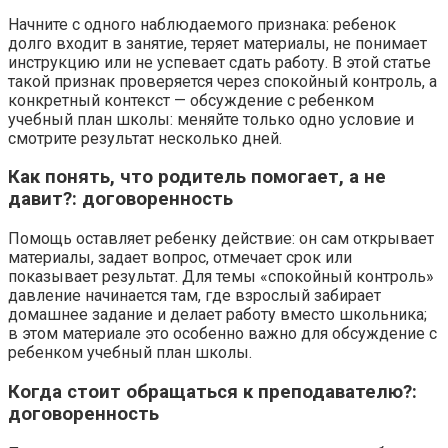
Начните с одного наблюдаемого признака: ребенок
долго входит в занятие, теряет материалы, не понимает
инструкцию или не успевает сдать работу. В этой статье
такой признак проверяется через спокойный контроль, а
конкретный контекст — обсуждение с ребенком
учебный план школы: меняйте только одно условие и
смотрите результат несколько дней.
Как понять, что родитель помогает, а не
давит?: договоренность
Помощь оставляет ребенку действие: он сам открывает
материалы, задает вопрос, отмечает срок или
показывает результат. Для темы «спокойный контроль»
давление начинается там, где взрослый забирает
домашнее задание и делает работу вместо школьника;
в этом материале это особенно важно для обсуждение с
ребенком учебный план школы.
Когда стоит обращаться к преподавателю?:
договоренность