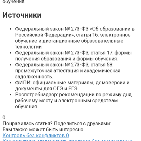
обучения.
Источники
Федеральный закон № 273-ФЗ «Об образовании в
Российской Федерации», статья 16: электронное
обучение и дистанционные образовательные
технологии.
Федеральный закон № 273-ФЗ, статья 17: формы
получения образования и формы обучения.
Федеральный закон № 273-ФЗ, статья 58:
промежуточная аттестация и академическая
задолженность.
ФИПИ: официальные материалы, демоверсии и
документы для ОГЭ и ЕГЭ.
Роспотребнадзор: рекомендации по режиму дня,
рабочему месту и электронным средствам
обучения.
0
Понравилась статья? Поделиться с друзьями:
Вам также может быть интересно
Контроль без конфликтов
0