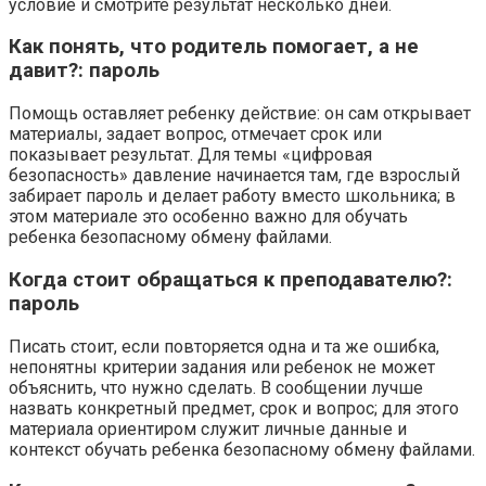
условие и смотрите результат несколько дней.
Как понять, что родитель помогает, а не
давит?: пароль
Помощь оставляет ребенку действие: он сам открывает
материалы, задает вопрос, отмечает срок или
показывает результат. Для темы «цифровая
безопасность» давление начинается там, где взрослый
забирает пароль и делает работу вместо школьника; в
этом материале это особенно важно для обучать
ребенка безопасному обмену файлами.
Когда стоит обращаться к преподавателю?:
пароль
Писать стоит, если повторяется одна и та же ошибка,
непонятны критерии задания или ребенок не может
объяснить, что нужно сделать. В сообщении лучше
назвать конкретный предмет, срок и вопрос; для этого
материала ориентиром служит личные данные и
контекст обучать ребенка безопасному обмену файлами.