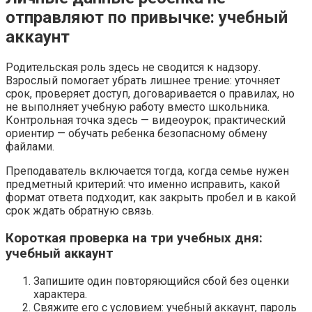
отправляют по привычке: учебный
аккаунт
Родительская роль здесь не сводится к надзору.
Взрослый помогает убрать лишнее трение: уточняет
срок, проверяет доступ, договаривается о правилах, но
не выполняет учебную работу вместо школьника.
Контрольная точка здесь — видеоурок; практический
ориентир — обучать ребенка безопасному обмену
файлами.
Преподаватель включается тогда, когда семье нужен
предметный критерий: что именно исправить, какой
формат ответа подходит, как закрыть пробел и в какой
срок ждать обратную связь.
Короткая проверка на три учебных дня:
учебный аккаунт
Запишите один повторяющийся сбой без оценки
характера.
Свяжите его с условием: учебный аккаунт, пароль