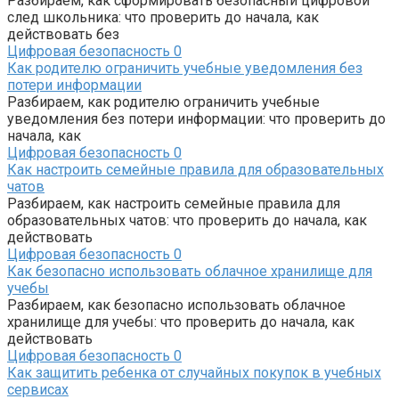
Разбираем, как сформировать безопасный цифровой
след школьника: что проверить до начала, как
действовать без
Цифровая безопасность
0
Как родителю ограничить учебные уведомления без
потери информации
Разбираем, как родителю ограничить учебные
уведомления без потери информации: что проверить до
начала, как
Цифровая безопасность
0
Как настроить семейные правила для образовательных
чатов
Разбираем, как настроить семейные правила для
образовательных чатов: что проверить до начала, как
действовать
Цифровая безопасность
0
Как безопасно использовать облачное хранилище для
учебы
Разбираем, как безопасно использовать облачное
хранилище для учебы: что проверить до начала, как
действовать
Цифровая безопасность
0
Как защитить ребенка от случайных покупок в учебных
сервисах