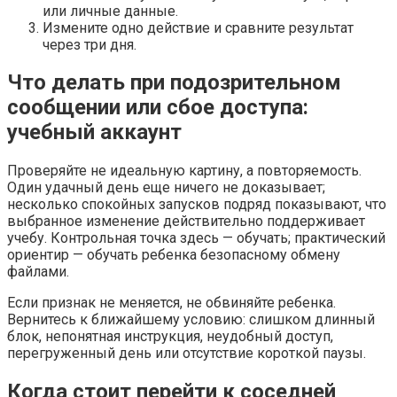
или личные данные.
Измените одно действие и сравните результат
через три дня.
Что делать при подозрительном
сообщении или сбое доступа:
учебный аккаунт
Проверяйте не идеальную картину, а повторяемость.
Один удачный день еще ничего не доказывает;
несколько спокойных запусков подряд показывают, что
выбранное изменение действительно поддерживает
учебу. Контрольная точка здесь — обучать; практический
ориентир — обучать ребенка безопасному обмену
файлами.
Если признак не меняется, не обвиняйте ребенка.
Вернитесь к ближайшему условию: слишком длинный
блок, непонятная инструкция, неудобный доступ,
перегруженный день или отсутствие короткой паузы.
Когда стоит перейти к соседней