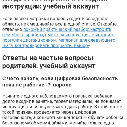
инструкции: учебный аккаунт
Если после настройки вопрос уходит в соседнюю
область, не смешивайте все в одной статье. Откройте
отдельно
похожий практический разбор: настроить
семейные правила
;
смежная инструкция: выстроить
прогулки дистанционном
;
материал для следующего
шага: контролировать предметы выбору
.
Ответы на частые вопросы
родителей: учебный аккаунт
С чего начать, если цифровая безопасность
пока не работает?: пароль
Начните с одного наблюдаемого признака: ребенок
долго входит в занятие, теряет материалы, не понимает
инструкцию или не успевает сдать работу. В этой статье
такой признак проверяется через цифровая
безопасность, а конкретный контекст — обучать ребенка
безопасному обмену файлами: меняйте только одно