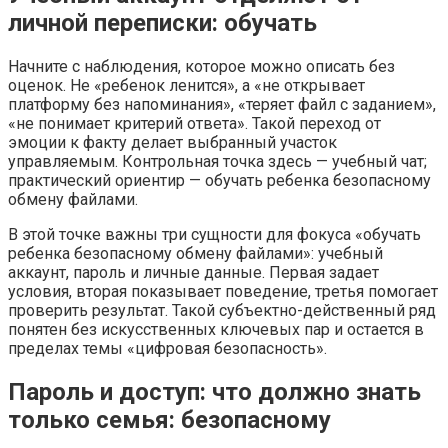
личной переписки: обучать
Начните с наблюдения, которое можно описать без
оценок. Не «ребенок ленится», а «не открывает
платформу без напоминания», «теряет файл с заданием»,
«не понимает критерий ответа». Такой переход от
эмоции к факту делает выбранный участок
управляемым. Контрольная точка здесь — учебный чат;
практический ориентир — обучать ребенка безопасному
обмену файлами.
В этой точке важны три сущности для фокуса «обучать
ребенка безопасному обмену файлами»: учебный
аккаунт, пароль и личные данные. Первая задает
условия, вторая показывает поведение, третья помогает
проверить результат. Такой субъектно-действенный ряд
понятен без искусственных ключевых пар и остается в
пределах темы «цифровая безопасность».
Пароль и доступ: что должно знать
только семья: безопасному