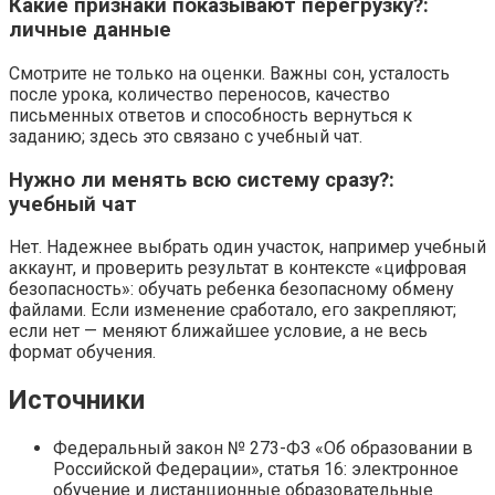
Какие признаки показывают перегрузку?:
личные данные
Смотрите не только на оценки. Важны сон, усталость
после урока, количество переносов, качество
письменных ответов и способность вернуться к
заданию; здесь это связано с учебный чат.
Нужно ли менять всю систему сразу?:
учебный чат
Нет. Надежнее выбрать один участок, например учебный
аккаунт, и проверить результат в контексте «цифровая
безопасность»: обучать ребенка безопасному обмену
файлами. Если изменение сработало, его закрепляют;
если нет — меняют ближайшее условие, а не весь
формат обучения.
Источники
Федеральный закон № 273-ФЗ «Об образовании в
Российской Федерации», статья 16: электронное
обучение и дистанционные образовательные