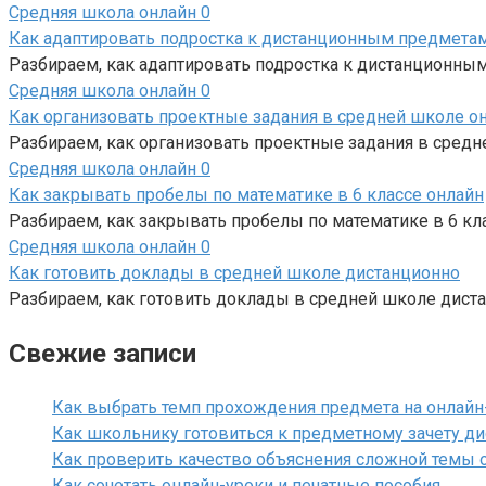
Средняя школа онлайн
0
Как адаптировать подростка к дистанционным предмета
Разбираем, как адаптировать подростка к дистанционным 
Средняя школа онлайн
0
Как организовать проектные задания в средней школе о
Разбираем, как организовать проектные задания в средне
Средняя школа онлайн
0
Как закрывать пробелы по математике в 6 классе онлайн
Разбираем, как закрывать пробелы по математике в 6 кла
Средняя школа онлайн
0
Как готовить доклады в средней школе дистанционно
Разбираем, как готовить доклады в средней школе дистан
Свежие записи
Как выбрать темп прохождения предмета на онлайн
Как школьнику готовиться к предметному зачету д
Как проверить качество объяснения сложной темы 
Как сочетать онлайн-уроки и печатные пособия