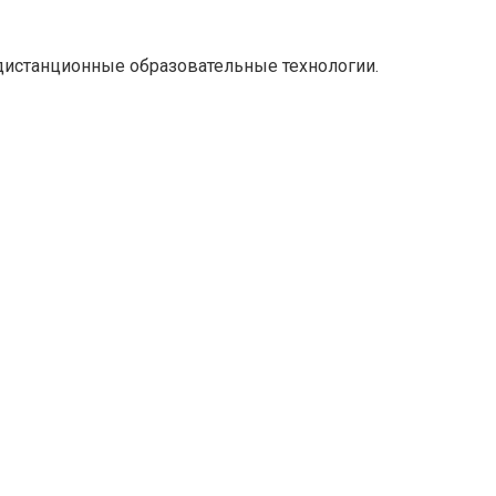
 дистанционные образовательные технологии.