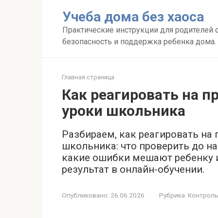
Перейти
Учеба дома без хаоса
к
контенту
Практические инструкции для родителей о
безопасность и поддержка ребенка дома.
Главная страница
Как реагировать на 
уроки школьника
Разбираем, как реагировать на
школьника: что проверить до на
какие ошибки мешают ребенку 
результат в онлайн-обучении.
Опубликовано:
26.06.2026
Рубрика:
Контроль