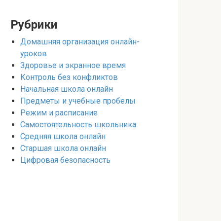
Рубрики
Домашняя организация онлайн-
уроков
Здоровье и экранное время
Контроль без конфликтов
Начальная школа онлайн
Предметы и учебные пробелы
Режим и расписание
Самостоятельность школьника
Средняя школа онлайн
Старшая школа онлайн
Цифровая безопасность