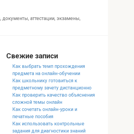
 документы, аттестации, экзамены,
Свежие записи
Как выбрать темп прохождения
предмета на онлайн-обучении
Как школьнику готовиться к
предметному зачету дистанционно
Как проверить качество объяснения
сложной темы онлайн
Как сочетать онлайн-уроки и
печатные пособия
Как использовать контрольные
задания для диагностики знаний