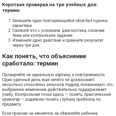
Короткая проверка на три учебных дня:
термин
Запишите один повторяющийся сбой без оценки
характера.
Свяжите его с условием: диагностика, сложная
тема или контрольное задание.
Измените одно действие и сравните результат
через три дня.
Как понять, что объяснение
сработало: термин
Проверяйте не идеальную картину, а повторяемость.
Один удачный день еще ничего не доказывает;
несколько спокойных запусков подряд показывают, что
выбранное изменение действительно поддерживает
учебу. Контрольная точка здесь — понять; практический
ориентир — родителю понять глубину пробелов по
предмету.
Если признак не меняется, не обвиняйте ребенка.