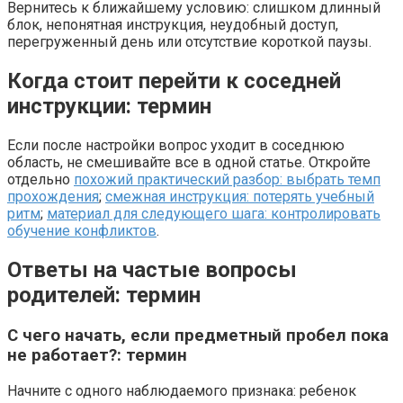
Вернитесь к ближайшему условию: слишком длинный
блок, непонятная инструкция, неудобный доступ,
перегруженный день или отсутствие короткой паузы.
Когда стоит перейти к соседней
инструкции: термин
Если после настройки вопрос уходит в соседнюю
область, не смешивайте все в одной статье. Откройте
отдельно
похожий практический разбор: выбрать темп
прохождения
;
смежная инструкция: потерять учебный
ритм
;
материал для следующего шага: контролировать
обучение конфликтов
.
Ответы на частые вопросы
родителей: термин
С чего начать, если предметный пробел пока
не работает?: термин
Начните с одного наблюдаемого признака: ребенок