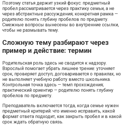
Поэтому статья держит узкий фокус: предметный
пробел рассматривается через практику семьи, а не
через абстрактные рассуждения; конкретная рамка —
родителю понять глубину пробелов по предмету.
Смежные вопросы вынесены во внутренние ссылки,
чтобы не размывать тему.
Сложную тему разбирают через
пример и действие: термин
Родительская роль здесь не сводится к надзору.
Взрослый помогает убрать лишнее трение: уточняет
срок, проверяет доступ, договаривается о правилах, но
не выполняет учебную работу вместо школьника.
Контрольная точка здесь — темп прохождения;
практический ориентир — родителю понять глубину
пробелов по предмету.
Преподаватель включается тогда, когда семье нужен
предметный критерий: что именно исправить, какой
формат ответа подходит, как закрыть пробел и в какой
срок ждать обратную связь.