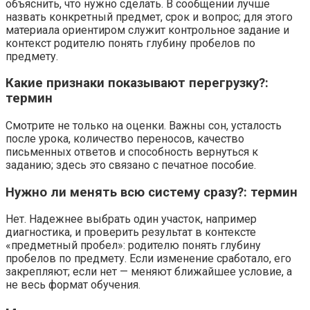
объяснить, что нужно сделать. В сообщении лучше
назвать конкретный предмет, срок и вопрос; для этого
материала ориентиром служит контрольное задание и
контекст родителю понять глубину пробелов по
предмету.
Какие признаки показывают перегрузку?:
термин
Смотрите не только на оценки. Важны сон, усталость
после урока, количество переносов, качество
письменных ответов и способность вернуться к
заданию; здесь это связано с печатное пособие.
Нужно ли менять всю систему сразу?: термин
Нет. Надежнее выбрать один участок, например
диагностика, и проверить результат в контексте
«предметный пробел»: родителю понять глубину
пробелов по предмету. Если изменение сработало, его
закрепляют; если нет — меняют ближайшее условие, а
не весь формат обучения.