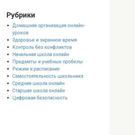
Рубрики
Домашняя организация онлайн-
уроков
Здоровье и экранное время
Контроль без конфликтов
Начальная школа онлайн
Предметы и учебные пробелы
Режим и расписание
Самостоятельность школьника
Средняя школа онлайн
Старшая школа онлайн
Цифровая безопасность