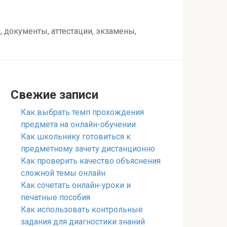
 документы, аттестации, экзамены,
Свежие записи
Как выбрать темп прохождения
предмета на онлайн-обучении
Как школьнику готовиться к
предметному зачету дистанционно
Как проверить качество объяснения
сложной темы онлайн
Как сочетать онлайн-уроки и
печатные пособия
Как использовать контрольные
задания для диагностики знаний