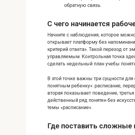
обратную связь.
С чего начинается рабоче
Начните с наблюдения, которое можно 
открывает платформу без напоминания
критерий ответа». Такой переход от 
управляемым. Контрольная точка зде
сделать недельный план учебы понят
В этой точке важны три сущности для
понятным ребенку»: расписание, пере
вторая показывает поведение, третья 
действенный ряд понятен без искусст
темы «расписание».
Где поставить сложные 