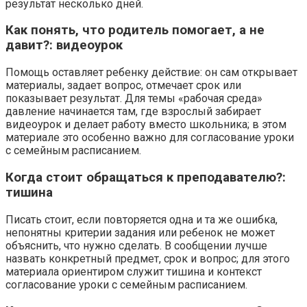
результат несколько дней.
Как понять, что родитель помогает, а не
давит?: видеоурок
Помощь оставляет ребенку действие: он сам открывает
материалы, задает вопрос, отмечает срок или
показывает результат. Для темы «рабочая среда»
давление начинается там, где взрослый забирает
видеоурок и делает работу вместо школьника; в этом
материале это особенно важно для согласование уроки
с семейным расписанием.
Когда стоит обращаться к преподавателю?:
тишина
Писать стоит, если повторяется одна и та же ошибка,
непонятны критерии задания или ребенок не может
объяснить, что нужно сделать. В сообщении лучше
назвать конкретный предмет, срок и вопрос; для этого
материала ориентиром служит тишина и контекст
согласование уроки с семейным расписанием.