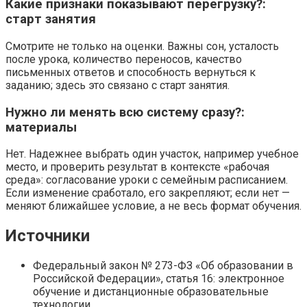
Какие признаки показывают перегрузку?:
старт занятия
Смотрите не только на оценки. Важны сон, усталость
после урока, количество переносов, качество
письменных ответов и способность вернуться к
заданию; здесь это связано с старт занятия.
Нужно ли менять всю систему сразу?:
материалы
Нет. Надежнее выбрать один участок, например учебное
место, и проверить результат в контексте «рабочая
среда»: согласование уроки с семейным расписанием.
Если изменение сработало, его закрепляют; если нет —
меняют ближайшее условие, а не весь формат обучения.
Источники
Федеральный закон № 273-ФЗ «Об образовании в
Российской Федерации», статья 16: электронное
обучение и дистанционные образовательные
технологии.