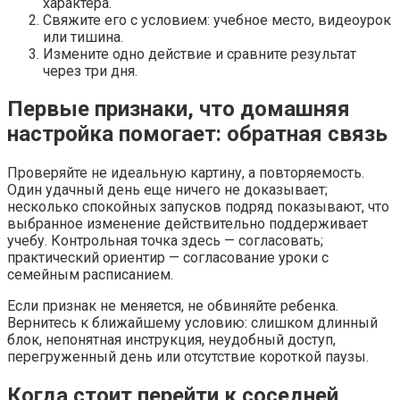
характера.
Свяжите его с условием: учебное место, видеоурок
или тишина.
Измените одно действие и сравните результат
через три дня.
Первые признаки, что домашняя
настройка помогает: обратная связь
Проверяйте не идеальную картину, а повторяемость.
Один удачный день еще ничего не доказывает;
несколько спокойных запусков подряд показывают, что
выбранное изменение действительно поддерживает
учебу. Контрольная точка здесь — согласовать;
практический ориентир — согласование уроки с
семейным расписанием.
Если признак не меняется, не обвиняйте ребенка.
Вернитесь к ближайшему условию: слишком длинный
блок, непонятная инструкция, неудобный доступ,
перегруженный день или отсутствие короткой паузы.
Когда стоит перейти к соседней