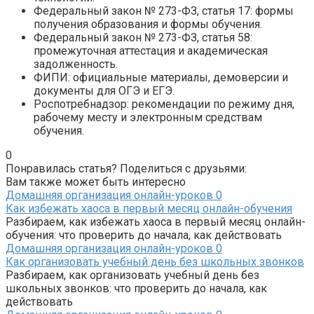
Федеральный закон № 273-ФЗ, статья 17: формы
получения образования и формы обучения.
Федеральный закон № 273-ФЗ, статья 58:
промежуточная аттестация и академическая
задолженность.
ФИПИ: официальные материалы, демоверсии и
документы для ОГЭ и ЕГЭ.
Роспотребнадзор: рекомендации по режиму дня,
рабочему месту и электронным средствам
обучения.
0
Понравилась статья? Поделиться с друзьями:
Вам также может быть интересно
Домашняя организация онлайн-уроков
0
Как избежать хаоса в первый месяц онлайн-обучения
Разбираем, как избежать хаоса в первый месяц онлайн-
обучения: что проверить до начала, как действовать
Домашняя организация онлайн-уроков
0
Как организовать учебный день без школьных звонков
Разбираем, как организовать учебный день без
школьных звонков: что проверить до начала, как
действовать