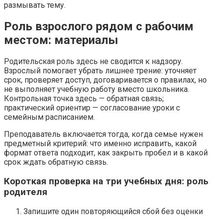
размывать тему.
Роль взрослого рядом с рабочим
местом: материалы
Родительская роль здесь не сводится к надзору.
Взрослый помогает убрать лишнее трение: уточняет
срок, проверяет доступ, договаривается о правилах, но
не выполняет учебную работу вместо школьника.
Контрольная точка здесь — обратная связь;
практический ориентир — согласование уроки с
семейным расписанием.
Преподаватель включается тогда, когда семье нужен
предметный критерий: что именно исправить, какой
формат ответа подходит, как закрыть пробел и в какой
срок ждать обратную связь.
Короткая проверка на три учебных дня: роль
родителя
Запишите один повторяющийся сбой без оценки