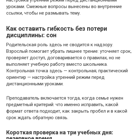
уроками. Смежные вопросы вынесены во внутренние
ссылки, чтобы не размывать тему.
Как оставить гибкость без потери
дисциплины: сон
Родительская роль здесь не сводится к надзору.
Взрослый помогает убрать лишнее трение: уточняет срок,
проверяет доступ, договаривается о правилах, но не
выполняет учебную работу вместо школьника.
Контрольная точка здесь — контрольная; практический
ориентир — настройка утренний режим перед
дистанционными уроками.
Преподаватель включается тогда, когда семье нужен
предметный критерий: что именно исправить, какой
формат ответа подходит, как закрыть пробел и в какой
срок ждать обратную связь.
Короткая проверка на три учебных дня:
резервное время