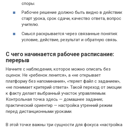
споры.
Рабочее решение должно быть видно в действии:
старт урока, срок сдачи, качество ответа, вопрос
учителю.
Смысл раскрывается через связанные понятия:
условие, действие, результат и обратную связь.
С чего начинается рабочее расписание:
перерыв
Начните с наблюдения, которое можно описать без
оценок. Не «ребенок ленится», а «не открывает
платформу без напоминания», «теряет файл с заданием»,
«не понимает критерий ответа». Такой переход от эмоции
к факту делает выбранный участок управляемым.
Контрольная точка здесь — домашнее задание;
практический ориентир — настройка утренний режим
перед дистанционными уроками.
В этой точке важны три сущности для фокуса «настройка