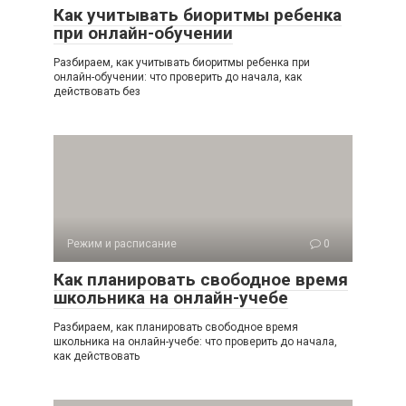
Как учитывать биоритмы ребенка
при онлайн-обучении
Разбираем, как учитывать биоритмы ребенка при
онлайн-обучении: что проверить до начала, как
действовать без
Режим и расписание
0
Как планировать свободное время
школьника на онлайн-учебе
Разбираем, как планировать свободное время
школьника на онлайн-учебе: что проверить до начала,
как действовать