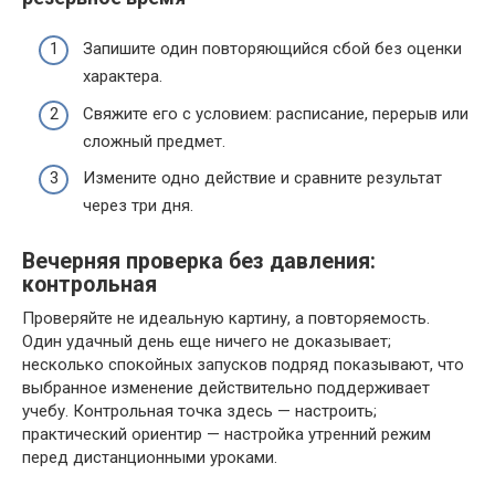
Запишите один повторяющийся сбой без оценки
характера.
Свяжите его с условием: расписание, перерыв или
сложный предмет.
Измените одно действие и сравните результат
через три дня.
Вечерняя проверка без давления:
контрольная
Проверяйте не идеальную картину, а повторяемость.
Один удачный день еще ничего не доказывает;
несколько спокойных запусков подряд показывают, что
выбранное изменение действительно поддерживает
учебу. Контрольная точка здесь — настроить;
практический ориентир — настройка утренний режим
перед дистанционными уроками.