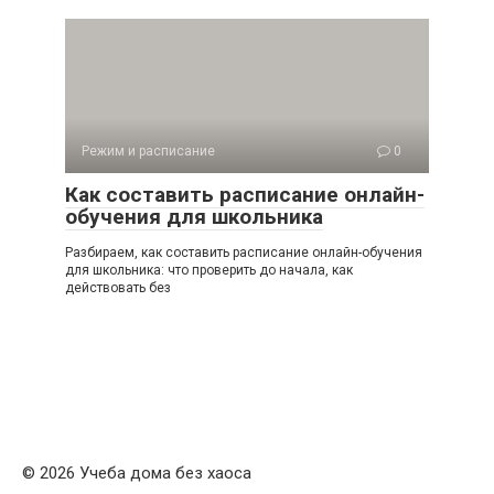
Режим и расписание
0
Как составить расписание онлайн-
обучения для школьника
Разбираем, как составить расписание онлайн-обучения
для школьника: что проверить до начала, как
действовать без
© 2026 Учеба дома без хаоса