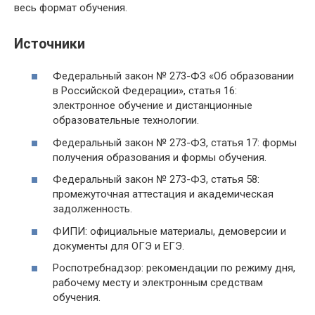
весь формат обучения.
Источники
Федеральный закон № 273-ФЗ «Об образовании
в Российской Федерации», статья 16:
электронное обучение и дистанционные
образовательные технологии.
Федеральный закон № 273-ФЗ, статья 17: формы
получения образования и формы обучения.
Федеральный закон № 273-ФЗ, статья 58:
промежуточная аттестация и академическая
задолженность.
ФИПИ: официальные материалы, демоверсии и
документы для ОГЭ и ЕГЭ.
Роспотребнадзор: рекомендации по режиму дня,
рабочему месту и электронным средствам
обучения.