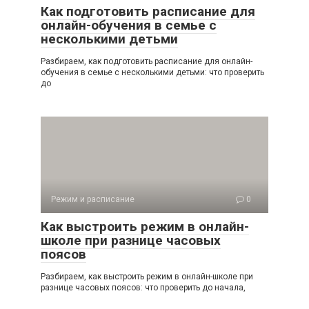
Как подготовить расписание для
онлайн-обучения в семье с
несколькими детьми
Разбираем, как подготовить расписание для онлайн-
обучения в семье с несколькими детьми: что проверить
до
Режим и расписание
0
Как выстроить режим в онлайн-
школе при разнице часовых
поясов
Разбираем, как выстроить режим в онлайн-школе при
разнице часовых поясов: что проверить до начала,