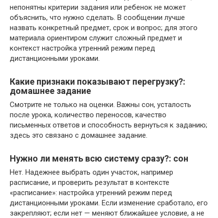
непонятны критерии задания или ребенок не может
объяснить, что нужно сделать. В сообщении лучше
назвать конкретный предмет, срок и вопрос; для этого
материала ориентиром служит сложный предмет и
контекст настройка утренний режим перед
дистанционными уроками.
Какие признаки показывают перегрузку?:
домашнее задание
Смотрите не только на оценки. Важны сон, усталость
после урока, количество переносов, качество
письменных ответов и способность вернуться к заданию;
здесь это связано с домашнее задание.
Нужно ли менять всю систему сразу?: сон
Нет. Надежнее выбрать один участок, например
расписание, и проверить результат в контексте
«расписание»: настройка утренний режим перед
дистанционными уроками. Если изменение сработало, его
закрепляют; если нет — меняют ближайшее условие, а не