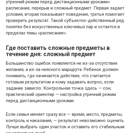
утренний режим перед дистанционными уроками»:
расписание, перерыв и сложный предмет. Первая задает
условия, вторая показывает поведение, третья помогает
проверить результат. Такой субъектно-действенный ряд
понятен без искусственных ключевых пар и остается в
пределах темы «расписание».
Где поставить сложные предметы в
течение дня: сложный предмет
Большинство ошибок появляется не из-за отсутствия
желания, а из-за неясного маршрута. Ребенок должен
понимать, где начинается действие, что считается
готовым результатом и кому задавать вопрос, если
задание зависло. Контрольная точка здесь — сон;
практический ориентир — настройка утренний режим
перед дистанционными уроками.
Если семья меняет сразу все — время, место, предметы,
контроль и наказания, — результат невозможно оценить.
Лучше выбрать один участок и оставить его стабильным
на несколько дней.