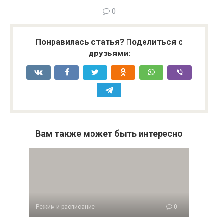
0
Понравилась статья? Поделиться с
друзьями:
Вам также может быть интересно
Режим и расписание
0