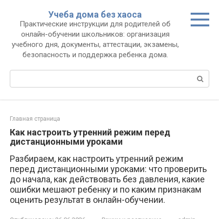
Перейти
Учеба дома без хаоса
к
Практические инструкции для родителей об
контенту
онлайн-обучении школьников: организация
учебного дня, документы, аттестации, экзамены,
безопасность и поддержка ребенка дома.
Поиск:
Главная страница
Как настроить утренний режим перед
дистанционными уроками
Разбираем, как настроить утренний режим
перед дистанционными уроками: что проверить
до начала, как действовать без давления, какие
ошибки мешают ребенку и по каким признакам
оценить результат в онлайн-обучении.