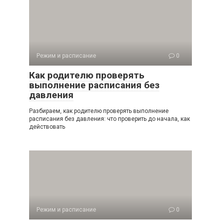
Режим и расписание
0
Как родителю проверять
выполнение расписания без
давления
Разбираем, как родителю проверять выполнение
расписания без давления: что проверить до начала, как
действовать
Режим и расписание
0