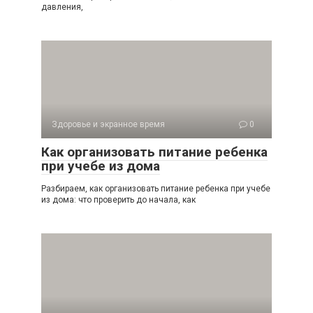
давления,
Здоровье и экранное время
0
Как организовать питание ребенка
при учебе из дома
Разбираем, как организовать питание ребенка при учебе
из дома: что проверить до начала, как