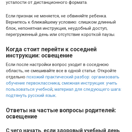
усталости от дистанционного формата.
Если признак не меняется, не обвиняйте ребенка.
Вернитесь к ближайшему условию: слишком длинный
блок, непонятная инструкция, неудобный доступ,
перегруженный день или отсутствие короткой паузы.
Когда стоит перейти к соседней
инструкции: освещение
Если после настройки вопрос уходит в соседнюю
область, не смешивайте все в одной статье. Откройте
отдельно
похожий практический разбор: организовать
обучение первоклассника
;
смежная инструкция: учить
пользоваться учебной
;
материал для следующего шага:
подтянуть русский язык
.
Ответы на частые вопросы родителей:
освещение
С чего начать, если здоровый учебный день