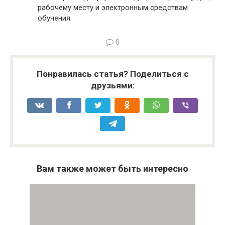
рабочему месту и электронным средствам
обучения.
0
Понравилась статья? Поделиться с
друзьями:
Вам также может быть интересно