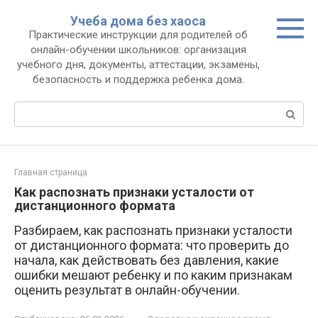
Перейти
Учеба дома без хаоса
к
Практические инструкции для родителей об
контенту
онлайн-обучении школьников: организация
учебного дня, документы, аттестации, экзамены,
безопасность и поддержка ребенка дома.
Поиск:
Главная страница
Как распознать признаки усталости от
дистанционного формата
Разбираем, как распознать признаки усталости
от дистанционного формата: что проверить до
начала, как действовать без давления, какие
ошибки мешают ребенку и по каким признакам
оценить результат в онлайн-обучении.