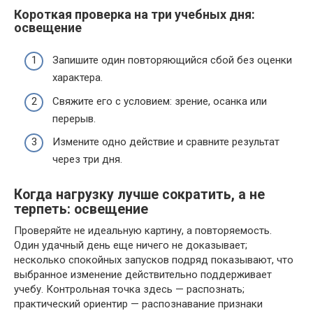
Короткая проверка на три учебных дня:
освещение
Запишите один повторяющийся сбой без оценки
характера.
Свяжите его с условием: зрение, осанка или
перерыв.
Измените одно действие и сравните результат
через три дня.
Когда нагрузку лучше сократить, а не
терпеть: освещение
Проверяйте не идеальную картину, а повторяемость.
Один удачный день еще ничего не доказывает;
несколько спокойных запусков подряд показывают, что
выбранное изменение действительно поддерживает
учебу. Контрольная точка здесь — распознать;
практический ориентир — распознавание признаки