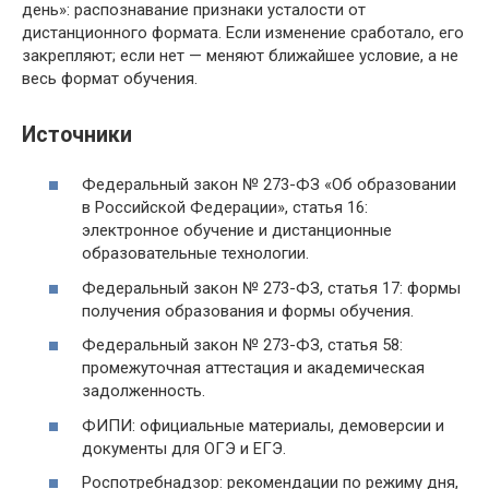
день»: распознавание признаки усталости от
дистанционного формата. Если изменение сработало, его
закрепляют; если нет — меняют ближайшее условие, а не
весь формат обучения.
Источники
Федеральный закон № 273-ФЗ «Об образовании
в Российской Федерации», статья 16:
электронное обучение и дистанционные
образовательные технологии.
Федеральный закон № 273-ФЗ, статья 17: формы
получения образования и формы обучения.
Федеральный закон № 273-ФЗ, статья 58:
промежуточная аттестация и академическая
задолженность.
ФИПИ: официальные материалы, демоверсии и
документы для ОГЭ и ЕГЭ.
Роспотребнадзор: рекомендации по режиму дня,