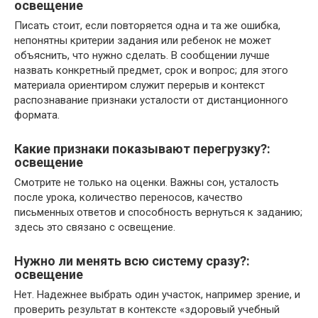
освещение
Писать стоит, если повторяется одна и та же ошибка,
непонятны критерии задания или ребенок не может
объяснить, что нужно сделать. В сообщении лучше
назвать конкретный предмет, срок и вопрос; для этого
материала ориентиром служит перерыв и контекст
распознавание признаки усталости от дистанционного
формата.
Какие признаки показывают перегрузку?:
освещение
Смотрите не только на оценки. Важны сон, усталость
после урока, количество переносов, качество
письменных ответов и способность вернуться к заданию;
здесь это связано с освещение.
Нужно ли менять всю систему сразу?:
освещение
Нет. Надежнее выбрать один участок, например зрение, и
проверить результат в контексте «здоровый учебный