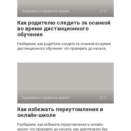
Здоровье и экранное время
0
Как родителю следить за осанкой
во время дистанционного
обучения
Разбираем, как родителю следить за осанкой во время
дистанционного обучения: что проверить до начала,
Здоровье и экранное время
0
Как избежать переутомления в
онлайн-школе
Разбираем, как избежать переутомления в онлайн-
школе: что проверить до начала, как действовать без