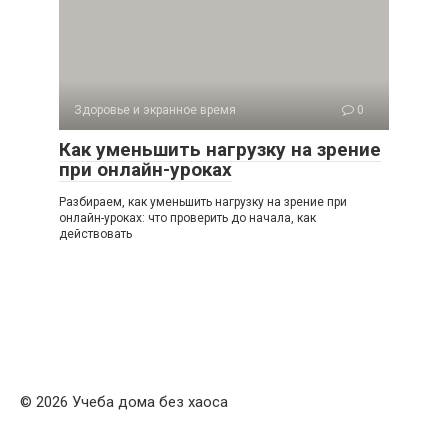
Здоровье и экранное время
0
Как уменьшить нагрузку на зрение
при онлайн-уроках
Разбираем, как уменьшить нагрузку на зрение при
онлайн-уроках: что проверить до начала, как
действовать
© 2026 Учеба дома без хаоса