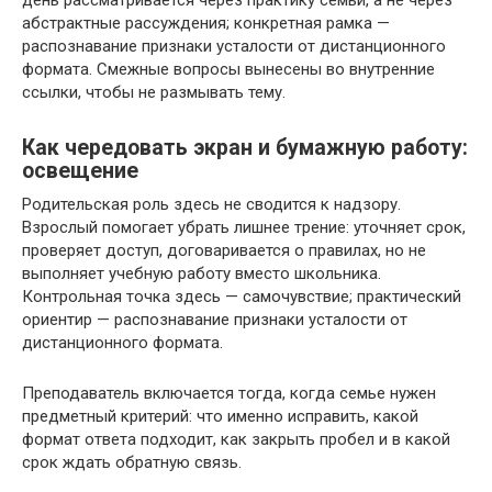
абстрактные рассуждения; конкретная рамка —
распознавание признаки усталости от дистанционного
формата. Смежные вопросы вынесены во внутренние
ссылки, чтобы не размывать тему.
Как чередовать экран и бумажную работу:
освещение
Родительская роль здесь не сводится к надзору.
Взрослый помогает убрать лишнее трение: уточняет срок,
проверяет доступ, договаривается о правилах, но не
выполняет учебную работу вместо школьника.
Контрольная точка здесь — самочувствие; практический
ориентир — распознавание признаки усталости от
дистанционного формата.
Преподаватель включается тогда, когда семье нужен
предметный критерий: что именно исправить, какой
формат ответа подходит, как закрыть пробел и в какой
срок ждать обратную связь.