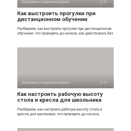
Здоровье и экранное время
0
Как выстроить прогулки при
дистанционном обучении
Разбираем, как выстроить прогулки при дистанционном
обучении: что проверить до начала, как действовать без
Здоровье и экранное время
0
Как настроить рабочую высоту
стола и кресла для школьника
Разбираем, как настроить рабочую высоту стола и
кресла для школьника: что проверить до начала,