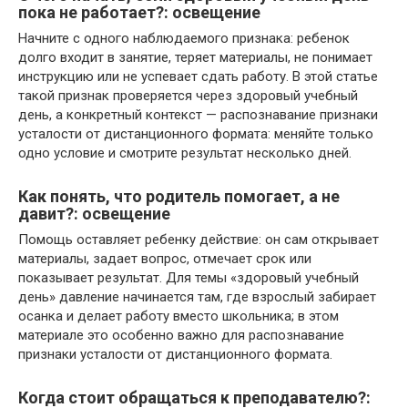
пока не работает?: освещение
Начните с одного наблюдаемого признака: ребенок
долго входит в занятие, теряет материалы, не понимает
инструкцию или не успевает сдать работу. В этой статье
такой признак проверяется через здоровый учебный
день, а конкретный контекст — распознавание признаки
усталости от дистанционного формата: меняйте только
одно условие и смотрите результат несколько дней.
Как понять, что родитель помогает, а не
давит?: освещение
Помощь оставляет ребенку действие: он сам открывает
материалы, задает вопрос, отмечает срок или
показывает результат. Для темы «здоровый учебный
день» давление начинается там, где взрослый забирает
осанка и делает работу вместо школьника; в этом
материале это особенно важно для распознавание
признаки усталости от дистанционного формата.
Когда стоит обращаться к преподавателю?: