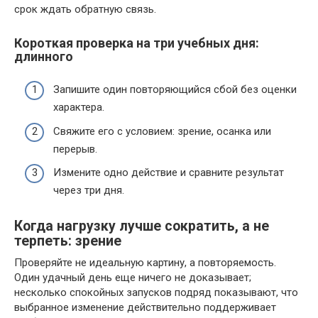
срок ждать обратную связь.
Короткая проверка на три учебных дня:
длинного
Запишите один повторяющийся сбой без оценки
характера.
Свяжите его с условием: зрение, осанка или
перерыв.
Измените одно действие и сравните результат
через три дня.
Когда нагрузку лучше сократить, а не
терпеть: зрение
Проверяйте не идеальную картину, а повторяемость.
Один удачный день еще ничего не доказывает;
несколько спокойных запусков подряд показывают, что
выбранное изменение действительно поддерживает