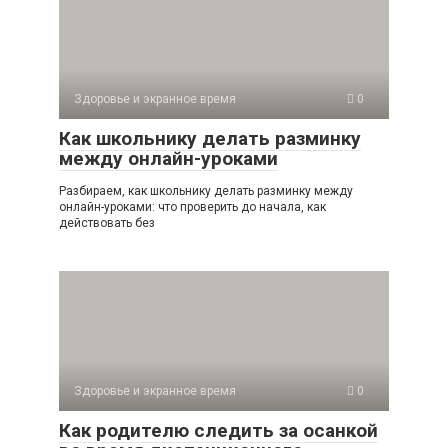
Здоровье и экранное время
0
Как школьнику делать разминку
между онлайн-уроками
Разбираем, как школьнику делать разминку между
онлайн-уроками: что проверить до начала, как
действовать без
Здоровье и экранное время
0
Как родителю следить за осанкой