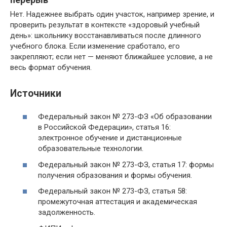
Нет. Надежнее выбрать один участок, например зрение, и
проверить результат в контексте «здоровый учебный
день»: школьнику восстанавливаться после длинного
учебного блока. Если изменение сработало, его
закрепляют; если нет — меняют ближайшее условие, а не
весь формат обучения.
Источники
Федеральный закон № 273-ФЗ «Об образовании
в Российской Федерации», статья 16:
электронное обучение и дистанционные
образовательные технологии.
Федеральный закон № 273-ФЗ, статья 17: формы
получения образования и формы обучения.
Федеральный закон № 273-ФЗ, статья 58:
промежуточная аттестация и академическая
задолженность.