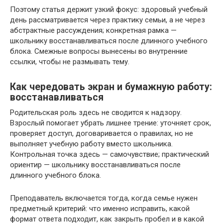
Поэтому статья держит узкий фокус: здоровый учебный
день рассматривается через практику семьи, а не через
абстрактные рассуждения; конкретная рамка —
школьнику восстанавливаться после длинного учебного
блока. Смежные вопросы вынесены во внутренние
ссылки, чтобы не размывать тему.
Как чередовать экран и бумажную работу:
восстанавливаться
Родительская роль здесь не сводится к надзору.
Взрослый помогает убрать лишнее трение: уточняет срок,
проверяет доступ, договаривается о правилах, но не
выполняет учебную работу вместо школьника.
Контрольная точка здесь — самочувствие; практический
ориентир — школьнику восстанавливаться после
длинного учебного блока.
Преподаватель включается тогда, когда семье нужен
предметный критерий: что именно исправить, какой
формат ответа подходит, как закрыть пробел и в какой