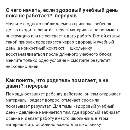
С чего начать, если здоровый учебный день
пока не работает?: перерыв
Начните с одного наблюдаемого признака: ребенок
долго входит в занятие, теряет материалы, не понимает
инструкцию или не успевает сдать работу. В этой статье
такой признак проверяется через здоровый учебный
день, а конкретный контекст — школьнику
восстанавливаться после длинного учебного блока:
меняйте только одно условие и смотрите результат
несколько дней.
Как понять, что родитель помогает, а не
давит?: перерыв
Помощь оставляет ребенку действие: он сам открывает
материалы, задает вопрос, отмечает срок или
показывает результат. Для темы «здоровый учебный
день» давление начинается там, где взрослый забирает
осанка и делает работу вместо школьника; в этом
материале это особенно важно для школьнику