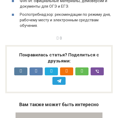
ФИПИ: официальные материалы, демоверсии и
документы для ОГЭ и ЕГЭ.
Роспотребнадзор: рекомендации по режиму дня,
рабочему месту и электронным средствам
обучения.
0
Понравилась статья? Поделиться с
друзьями:
Вам также может быть интересно