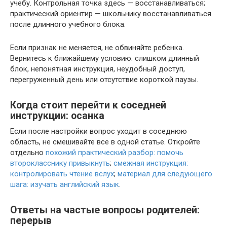
учебу. Контрольная точка здесь — восстанавливаться;
практический ориентир — школьнику восстанавливаться
после длинного учебного блока.
Если признак не меняется, не обвиняйте ребенка.
Вернитесь к ближайшему условию: слишком длинный
блок, непонятная инструкция, неудобный доступ,
перегруженный день или отсутствие короткой паузы.
Когда стоит перейти к соседней
инструкции: осанка
Если после настройки вопрос уходит в соседнюю
область, не смешивайте все в одной статье. Откройте
отдельно
похожий практический разбор: помочь
второкласснику привыкнуть
;
смежная инструкция:
контролировать чтение вслух
;
материал для следующего
шага: изучать английский язык
.
Ответы на частые вопросы родителей:
перерыв