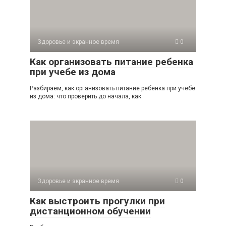
Здоровье и экранное время
0
Как организовать питание ребенка
при учебе из дома
Разбираем, как организовать питание ребенка при учебе
из дома: что проверить до начала, как
Здоровье и экранное время
0
Как выстроить прогулки при
дистанционном обучении