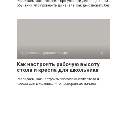
Разбираем, как выстроить прогулки при дистанционном
обучении: что проверить до начала, как действовать без
Здоровье и экранное время
0
Как настроить рабочую высоту
стола и кресла для школьника
Разбираем, как настроить рабочую высоту стола и
кресла для школьника: что проверить до начала,