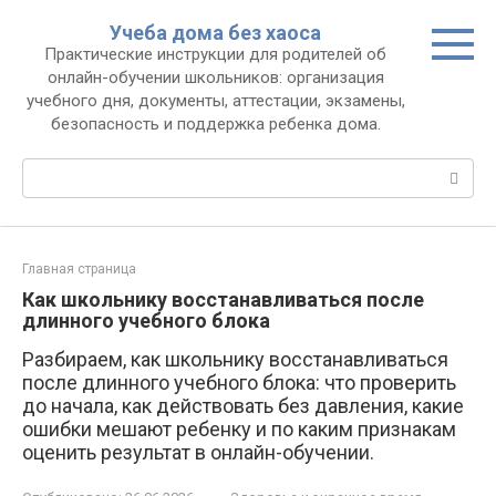
Перейти
Учеба дома без хаоса
к
Практические инструкции для родителей об
контенту
онлайн-обучении школьников: организация
учебного дня, документы, аттестации, экзамены,
безопасность и поддержка ребенка дома.
Поиск:
Главная страница
Как школьнику восстанавливаться после
длинного учебного блока
Разбираем, как школьнику восстанавливаться
после длинного учебного блока: что проверить
до начала, как действовать без давления, какие
ошибки мешают ребенку и по каким признакам
оценить результат в онлайн-обучении.