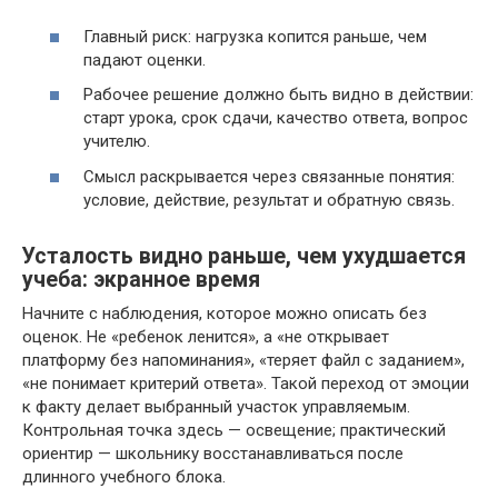
Главный риск: нагрузка копится раньше, чем
падают оценки.
Рабочее решение должно быть видно в действии:
старт урока, срок сдачи, качество ответа, вопрос
учителю.
Смысл раскрывается через связанные понятия:
условие, действие, результат и обратную связь.
Усталость видно раньше, чем ухудшается
учеба: экранное время
Начните с наблюдения, которое можно описать без
оценок. Не «ребенок ленится», а «не открывает
платформу без напоминания», «теряет файл с заданием»,
«не понимает критерий ответа». Такой переход от эмоции
к факту делает выбранный участок управляемым.
Контрольная точка здесь — освещение; практический
ориентир — школьнику восстанавливаться после
длинного учебного блока.