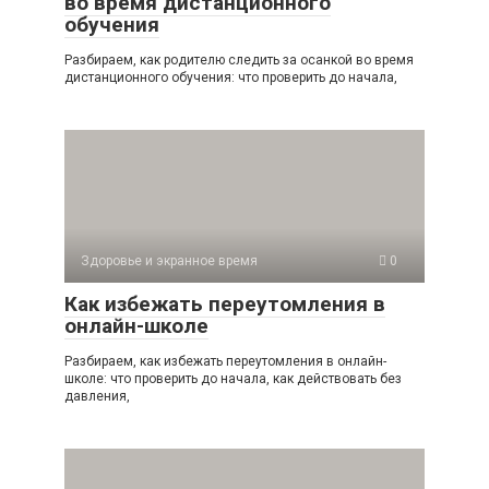
во время дистанционного
обучения
Разбираем, как родителю следить за осанкой во время
дистанционного обучения: что проверить до начала,
Здоровье и экранное время
0
Как избежать переутомления в
онлайн-школе
Разбираем, как избежать переутомления в онлайн-
школе: что проверить до начала, как действовать без
давления,