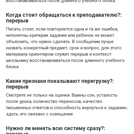
восстанавливаться после длинного учебного блока.
Когда стоит обращаться к преподавателю?:
перерыв
Писать стоит, если повторяется одна и та же ошибка,
непонятны критерии задания или ребенок не может
объяснить, что нужно сделать. В сообщении лучше
назвать конкретный предмет, срок и вопрос; для этого
материала ориентиром служит перерыв и контекст
школьнику восстанавливаться после длинного учебного
блока.
Какие признаки показывают перегрузку?:
перерыв
Смотрите не только на оценки. Важны сон, усталость
после урока, количество переносов, качество
письменных ответов и способность вернуться к заданию;
здесь это связано с освещение.
Нужно ли менять всю систему сразу?:
перерыв