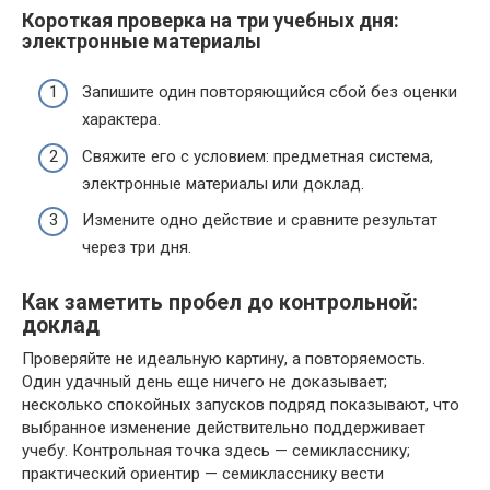
Короткая проверка на три учебных дня:
электронные материалы
Запишите один повторяющийся сбой без оценки
характера.
Свяжите его с условием: предметная система,
электронные материалы или доклад.
Измените одно действие и сравните результат
через три дня.
Как заметить пробел до контрольной:
доклад
Проверяйте не идеальную картину, а повторяемость.
Один удачный день еще ничего не доказывает;
несколько спокойных запусков подряд показывают, что
выбранное изменение действительно поддерживает
учебу. Контрольная точка здесь — семикласснику;
практический ориентир — семикласснику вести