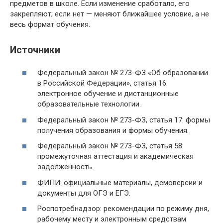
предметов в школе. Если изменение сработало, его
закрепляют; если нет — меняют ближайшее условие, а не
весь формат обучения.
Источники
Федеральный закон № 273-ФЗ «Об образовании
в Российской Федерации», статья 16:
электронное обучение и дистанционные
образовательные технологии.
Федеральный закон № 273-ФЗ, статья 17: формы
получения образования и формы обучения.
Федеральный закон № 273-ФЗ, статья 58:
промежуточная аттестация и академическая
задолженность.
ФИПИ: официальные материалы, демоверсии и
документы для ОГЭ и ЕГЭ.
Роспотребнадзор: рекомендации по режиму дня,
рабочему месту и электронным средствам