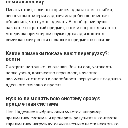
семикласснику
Писать стоит, если повторяется одна и та же ошибка,
непонятны критерии задания или ребенок не может
объяснить, что нужно сделать. В сообщении лучше
назвать конкретный предмет, срок и вопрос; для этого
материала ориентиром служит доклад и контекст
семикласснику вести несколько предметов в школе.
Какие признаки показывают перегрузку?:
вести
Смотрите не только на оценки. Важны сон, усталость
после урока, количество переносов, качество
письменных ответов и способность вернуться к заданию;
здесь это связано с проект.
Нужно ли менять всю систему сразу?:
предметная система
Нет. Надежнее выбрать один участок, например
предметная система, и проверить результат в контексте
«предметная нагрузка»: семикласснику вести несколько