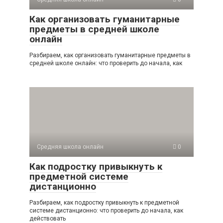
Как организовать гуманитарные
предметы в средней школе
онлайн
Разбираем, как организовать гуманитарные предметы в
средней школе онлайн: что проверить до начала, как
Средняя школа онлайн
0
Как подростку привыкнуть к
предметной системе
дистанционно
Разбираем, как подростку привыкнуть к предметной
системе дистанционно: что проверить до начала, как
действовать