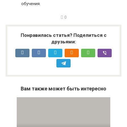
обучения.
0
Понравилась статья? Поделиться с
друзьями:
Вам также может быть интересно