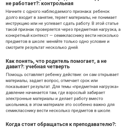
не работает?: контрольная
Начните с одного наблюдаемого признака: ребенок
долго входит в занятие, теряет материалы, не понимает
инструкцию или не успевает сдать работу. В этой статье
такой признак проверяется через предметная нагрузка, а
конкретный контекст — семикласснику вести несколько
предметов в школе: меняйте только одно условие и
смотрите результат несколько дней.
Как понять, что родитель помогает, а не
давит?: учебная четверть
Помощь оставляет ребенку действие: он сам открывает
материалы, задает вопрос, отмечает срок или
показывает результат. Для темы «предметная нагрузка»
давление начинается там, где взрослый забирает
электронные материалы и делает работу вместо
школьника; в этом материале это особенно важно для
семикласснику вести несколько предметов в школе.
Когда стоит обращаться к преподавателю?: