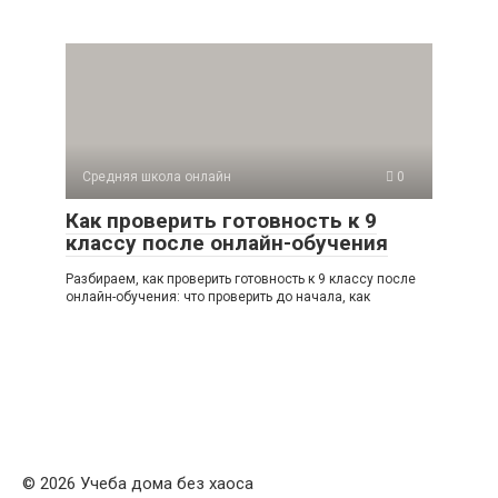
Средняя школа онлайн
0
Как проверить готовность к 9
классу после онлайн-обучения
Разбираем, как проверить готовность к 9 классу после
онлайн-обучения: что проверить до начала, как
© 2026 Учеба дома без хаоса