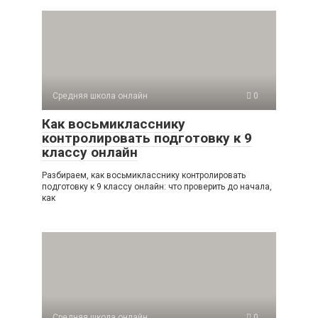
Средняя школа онлайн
0
Как восьмикласснику
контролировать подготовку к 9
классу онлайн
Разбираем, как восьмикласснику контролировать
подготовку к 9 классу онлайн: что проверить до начала,
как
Средняя школа онлайн
0