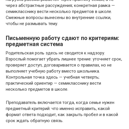
через абстрактные рассуждения; конкретная рамка —
семикласснику вести несколько предметов в школе.
Смежные вопросы вынесены во внутренние ссылки,
чтобы не размывать тему.
Письменную работу сдают по критериям:
предметная система
Родительская роль здесь не сводится к надзору.
Взрослый помогает убрать лишнее трение: уточняет срок,
проверяет доступ, договаривается о правилах, но не
выполняет учебную работу вместо школьника.
Контрольная точка здесь — учебная четверть;
практический ориентир — семикласснику вести
несколько предметов в школе.
Преподаватель включается тогда, когда семье нужен
предметный критерий: что именно исправить, какой
формат ответа подходит, как закрыть пробел и в какой
срок ждать обратную связь.