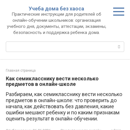
Перейти
Учеба дома без хаоса
к
Практические инструкции для родителей об
контенту
онлайн-обучении школьников: организация
учебного дня, документы, аттестации, экзамены,
безопасность и поддержка ребенка дома.
Поиск:
Главная страница
Как семикласснику вести несколько
предметов в онлайн-школе
Разбираем, как семикласснику вести несколько
предметов в онлайн-школе: что проверить до
начала, как действовать без давления, какие
ошибки мешают ребенку и по каким признакам
оценить результат в онлайн-обучении.