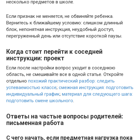
несколько предметов в школе.
Если признак не меняется, не обвиняйте ребенка.
Вернитесь к ближайшему условию: слишком длинный
блок, непонятная инструкция, неудобный доступ,
перегруженный день или отсутствие короткой паузы.
Когда стоит перейти к соседней
инструкции: проект
Если после настройки вопрос уходит в соседнюю
область, не смешивайте все в одной статье. Откройте
отдельно
похожий практический разбор: следить
успеваемостью классе
;
смежная инструкция: подготовить
индивидуальный график
;
материал для следующего шага:
подготовить смене школьного
.
Ответы на частые вопросы родителей:
письменная работа
С чего начать, если предметная нагрузка пока