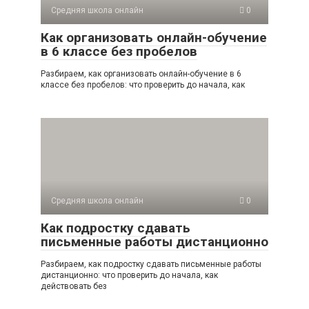
Средняя школа онлайн
0
Как организовать онлайн-обучение
в 6 классе без пробелов
Разбираем, как организовать онлайн-обучение в 6
классе без пробелов: что проверить до начала, как
Средняя школа онлайн
0
Как подростку сдавать
письменные работы дистанционно
Разбираем, как подростку сдавать письменные работы
дистанционно: что проверить до начала, как
действовать без