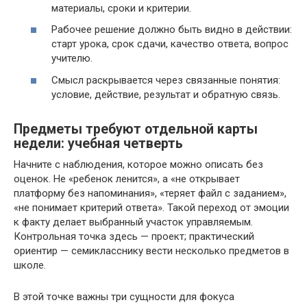
материалы, сроки и критерии.
Рабочее решение должно быть видно в действии:
старт урока, срок сдачи, качество ответа, вопрос
учителю.
Смысл раскрывается через связанные понятия:
условие, действие, результат и обратную связь.
Предметы требуют отдельной карты
недели: учебная четверть
Начните с наблюдения, которое можно описать без
оценок. Не «ребенок ленится», а «не открывает
платформу без напоминания», «теряет файл с заданием»,
«не понимает критерий ответа». Такой переход от эмоции
к факту делает выбранный участок управляемым.
Контрольная точка здесь — проект; практический
ориентир — семикласснику вести несколько предметов в
школе.
В этой точке важны три сущности для фокуса