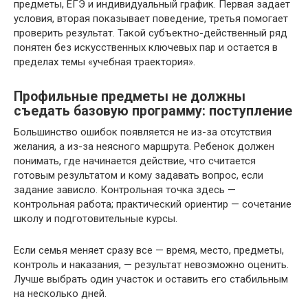
предметы, ЕГЭ и индивидуальный график. Первая задает
условия, вторая показывает поведение, третья помогает
проверить результат. Такой субъектно-действенный ряд
понятен без искусственных ключевых пар и остается в
пределах темы «учебная траектория».
Профильные предметы не должны
съедать базовую программу: поступление
Большинство ошибок появляется не из-за отсутствия
желания, а из-за неясного маршрута. Ребенок должен
понимать, где начинается действие, что считается
готовым результатом и кому задавать вопрос, если
задание зависло. Контрольная точка здесь —
контрольная работа; практический ориентир — сочетание
школу и подготовительные курсы.
Если семья меняет сразу все — время, место, предметы,
контроль и наказания, — результат невозможно оценить.
Лучше выбрать один участок и оставить его стабильным
на несколько дней.