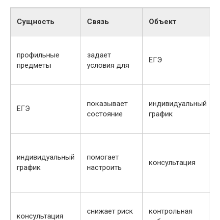
Сущность
Связь
Объект
профильные
задает
ЕГЭ
предметы
условия для
показывает
индивидуальный
ЕГЭ
состояние
график
индивидуальный
помогает
консультация
график
настроить
снижает риск
контрольная
консультация