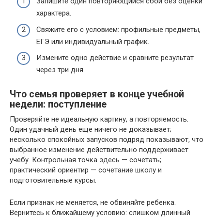
Запишите один повторяющийся сбой без оценки
характера.
Свяжите его с условием: профильные предметы,
ЕГЭ или индивидуальный график.
Измените одно действие и сравните результат
через три дня.
Что семья проверяет в конце учебной
недели: поступление
Проверяйте не идеальную картину, а повторяемость.
Один удачный день еще ничего не доказывает;
несколько спокойных запусков подряд показывают, что
выбранное изменение действительно поддерживает
учебу. Контрольная точка здесь — сочетать;
практический ориентир — сочетание школу и
подготовительные курсы.
Если признак не меняется, не обвиняйте ребенка.
Вернитесь к ближайшему условию: слишком длинный