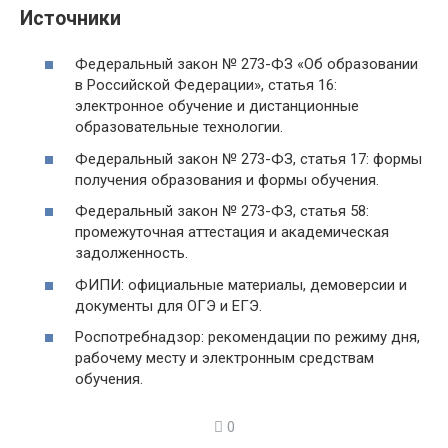
Источники
Федеральный закон № 273-ФЗ «Об образовании
в Российской Федерации», статья 16:
электронное обучение и дистанционные
образовательные технологии.
Федеральный закон № 273-ФЗ, статья 17: формы
получения образования и формы обучения.
Федеральный закон № 273-ФЗ, статья 58:
промежуточная аттестация и академическая
задолженность.
ФИПИ: официальные материалы, демоверсии и
документы для ОГЭ и ЕГЭ.
Роспотребнадзор: рекомендации по режиму дня,
рабочему месту и электронным средствам
обучения.
0