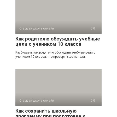
Старшая школа онлайн
0
Как родителю обсуждать учебные
цели с учеником 10 класса
Разбираем, как родителю обсуждать учебные цели с
учеником 10 класса: что проверить до начала,
Старшая школа онлайн
0
Как сохранить школьную
программу при подготовке к