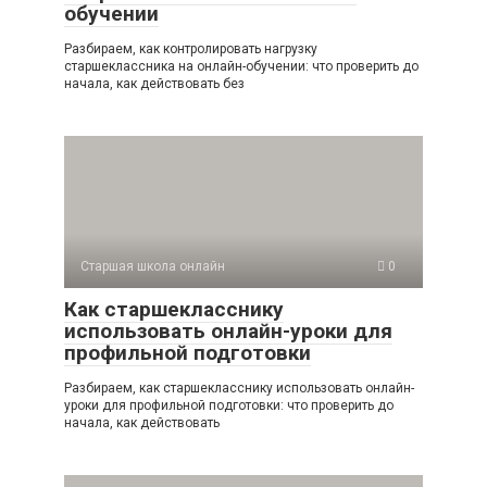
обучении
Разбираем, как контролировать нагрузку
старшеклассника на онлайн-обучении: что проверить до
начала, как действовать без
Старшая школа онлайн
0
Как старшекласснику
использовать онлайн-уроки для
профильной подготовки
Разбираем, как старшекласснику использовать онлайн-
уроки для профильной подготовки: что проверить до
начала, как действовать