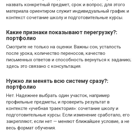
назвать конкретный предмет, срок и вопрос; для этого
материала ориентиром служит индивидуальный график и
контекст сочетание школу и подготовительные курсы.
Какие признаки показывают перегрузку?:
портфолио
Смотрите не только на оценки. Важны сон, усталость
после урока, количество переносов, качество
письменных ответов и способность вернуться к заданию;
здесь это связано с консультация.
Нужно ли менять всю систему сразу?:
портфолио
Нет. Надежнее выбрать один участок, например
профильные предметы, и проверить результат в
контексте «учебная траектория»: сочетание школу и
подготовительные курсы. Если изменение сработало, его
закрепляют; если нет — меняют ближайшее условие, а не
весь формат обучения.