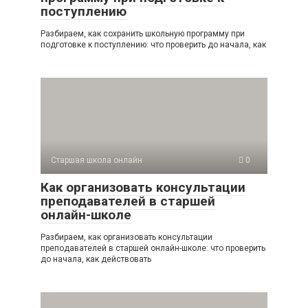
поступлению
Разбираем, как сохранить школьную программу при
подготовке к поступлению: что проверить до начала, как
Старшая школа онлайн
0
Как организовать консультации
преподавателей в старшей
онлайн-школе
Разбираем, как организовать консультации
преподавателей в старшей онлайн-школе: что проверить
до начала, как действовать