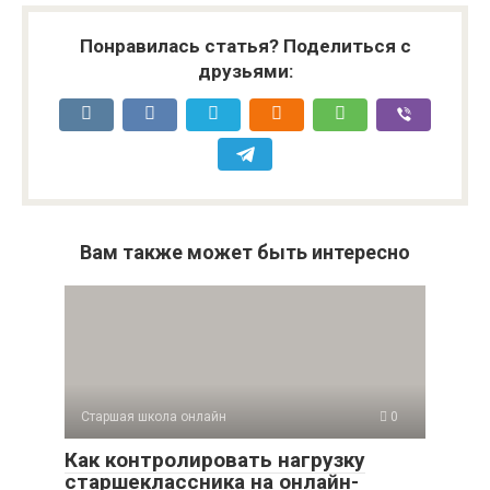
Понравилась статья? Поделиться с
друзьями:
Вам также может быть интересно
Старшая школа онлайн
0
Как контролировать нагрузку
старшеклассника на онлайн-