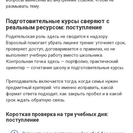
размывать тему.
Подготовительные курсы сверяют с
реальным ресурсом: поступление
Родительская роль здесь не сводится к надзору.
Взрослый помогает убрать лишнее трение: уточняет срок,
проверяет доступ, договаривается о правилах, но не
выполняет учебную работу вместо школьника.
Контрольная точка здесь — портфолио; практический
ориентир — сочетание школу и подготовительные курсы.
Преподаватель включается тогда, когда семье нужен
предметный критерий: что именно исправить, какой
формат ответа подходит, как закрыть пробел и в какой
срок ждать обратную связь.
Короткая проверка на три учебных дня:
поступление