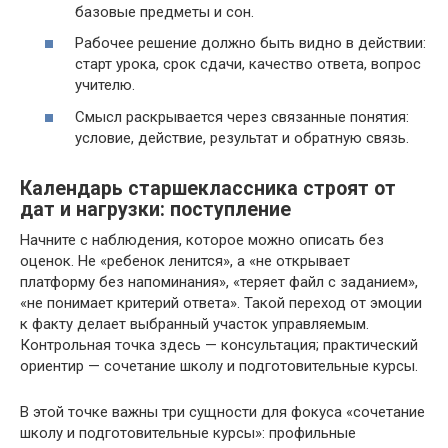
базовые предметы и сон.
Рабочее решение должно быть видно в действии:
старт урока, срок сдачи, качество ответа, вопрос
учителю.
Смысл раскрывается через связанные понятия:
условие, действие, результат и обратную связь.
Календарь старшеклассника строят от
дат и нагрузки: поступление
Начните с наблюдения, которое можно описать без
оценок. Не «ребенок ленится», а «не открывает
платформу без напоминания», «теряет файл с заданием»,
«не понимает критерий ответа». Такой переход от эмоции
к факту делает выбранный участок управляемым.
Контрольная точка здесь — консультация; практический
ориентир — сочетание школу и подготовительные курсы.
В этой точке важны три сущности для фокуса «сочетание
школу и подготовительные курсы»: профильные