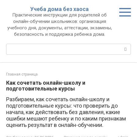
Перейти
Учеба дома без хаоса
к
Практические инструкции для родителей об
контенту
онлайн-обучении школьников: организация
учебного дня, документы, аттестации, экзамены,
безопасность и поддержка ребенка дома.
Поиск:
Главная страница
Как сочетать онлайн-школу и
подготовительные курсы
Разбираем, как сочетать онлайн-школу и
подготовительные курсы: что проверить до
начала, как действовать без давления, какие
ошибки мешают ребенку и по каким признакам
оценить результат в онлайн-обучении.