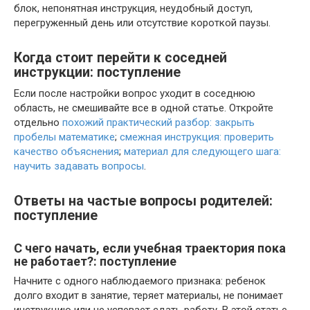
блок, непонятная инструкция, неудобный доступ,
перегруженный день или отсутствие короткой паузы.
Когда стоит перейти к соседней
инструкции: поступление
Если после настройки вопрос уходит в соседнюю
область, не смешивайте все в одной статье. Откройте
отдельно
похожий практический разбор: закрыть
пробелы математике
;
смежная инструкция: проверить
качество объяснения
;
материал для следующего шага:
научить задавать вопросы
.
Ответы на частые вопросы родителей:
поступление
С чего начать, если учебная траектория пока
не работает?: поступление
Начните с одного наблюдаемого признака: ребенок
долго входит в занятие, теряет материалы, не понимает