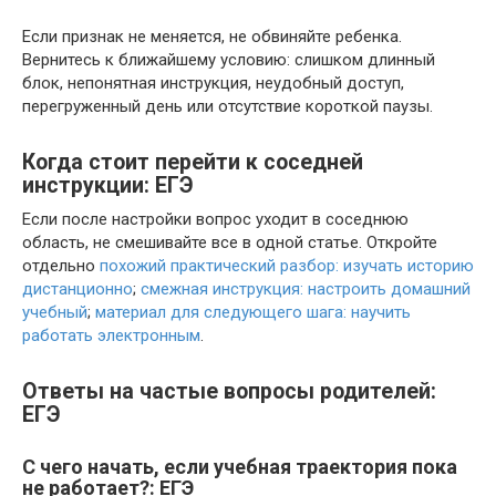
Если признак не меняется, не обвиняйте ребенка.
Вернитесь к ближайшему условию: слишком длинный
блок, непонятная инструкция, неудобный доступ,
перегруженный день или отсутствие короткой паузы.
Когда стоит перейти к соседней
инструкции: ЕГЭ
Если после настройки вопрос уходит в соседнюю
область, не смешивайте все в одной статье. Откройте
отдельно
похожий практический разбор: изучать историю
дистанционно
;
смежная инструкция: настроить домашний
учебный
;
материал для следующего шага: научить
работать электронным
.
Ответы на частые вопросы родителей:
ЕГЭ
С чего начать, если учебная траектория пока
не работает?: ЕГЭ