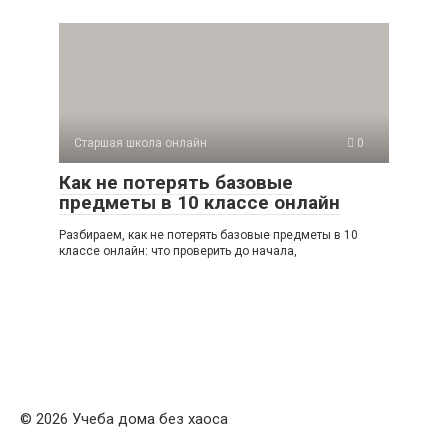
Старшая школа онлайн
0
Как не потерять базовые
предметы в 10 классе онлайн
Разбираем, как не потерять базовые предметы в 10
классе онлайн: что проверить до начала,
© 2026 Учеба дома без хаоса