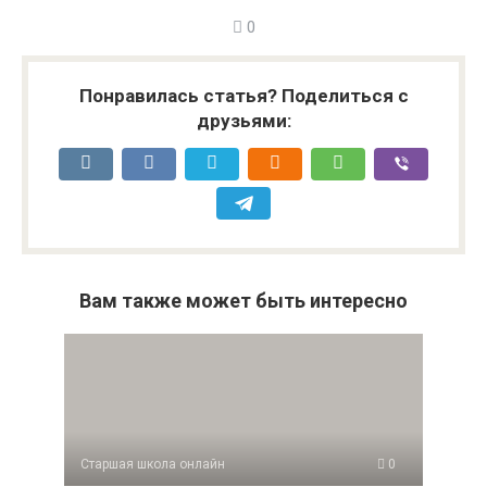
0
Понравилась статья? Поделиться с
друзьями:
Вам также может быть интересно
Старшая школа онлайн
0