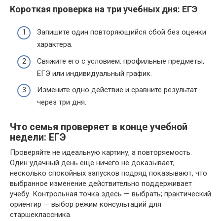
Короткая проверка на три учебных дня: ЕГЭ
Запишите один повторяющийся сбой без оценки
характера.
Свяжите его с условием: профильные предметы,
ЕГЭ или индивидуальный график.
Измените одно действие и сравните результат
через три дня.
Что семья проверяет в конце учебной
недели: ЕГЭ
Проверяйте не идеальную картину, а повторяемость.
Один удачный день еще ничего не доказывает;
несколько спокойных запусков подряд показывают, что
выбранное изменение действительно поддерживает
учебу. Контрольная точка здесь — выбрать; практический
ориентир — выбор режим консультаций для
старшеклассника.