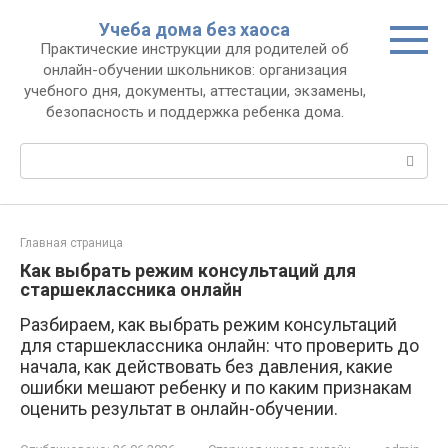
Перейти
Учеба дома без хаоса
к
Практические инструкции для родителей об
контенту
онлайн-обучении школьников: организация
учебного дня, документы, аттестации, экзамены,
безопасность и поддержка ребенка дома.
Поиск:
Главная страница
Как выбрать режим консультаций для
старшеклассника онлайн
Разбираем, как выбрать режим консультаций
для старшеклассника онлайн: что проверить до
начала, как действовать без давления, какие
ошибки мешают ребенку и по каким признакам
оценить результат в онлайн-обучении.