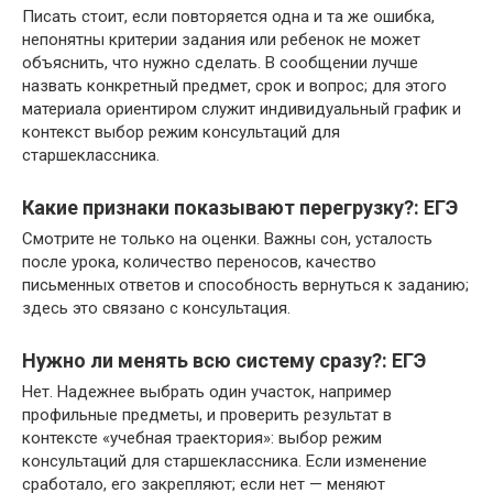
Писать стоит, если повторяется одна и та же ошибка,
непонятны критерии задания или ребенок не может
объяснить, что нужно сделать. В сообщении лучше
назвать конкретный предмет, срок и вопрос; для этого
материала ориентиром служит индивидуальный график и
контекст выбор режим консультаций для
старшеклассника.
Какие признаки показывают перегрузку?: ЕГЭ
Смотрите не только на оценки. Важны сон, усталость
после урока, количество переносов, качество
письменных ответов и способность вернуться к заданию;
здесь это связано с консультация.
Нужно ли менять всю систему сразу?: ЕГЭ
Нет. Надежнее выбрать один участок, например
профильные предметы, и проверить результат в
контексте «учебная траектория»: выбор режим
консультаций для старшеклассника. Если изменение
сработало, его закрепляют; если нет — меняют