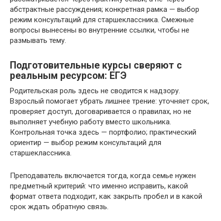
абстрактные рассуждения; конкретная рамка — выбор
режим консультаций для старшеклассника. Смежные
вопросы вынесены во внутренние ссылки, чтобы не
размывать тему.
Подготовительные курсы сверяют с
реальным ресурсом: ЕГЭ
Родительская роль здесь не сводится к надзору.
Взрослый помогает убрать лишнее трение: уточняет срок,
проверяет доступ, договаривается о правилах, но не
выполняет учебную работу вместо школьника.
Контрольная точка здесь — портфолио; практический
ориентир — выбор режим консультаций для
старшеклассника.
Преподаватель включается тогда, когда семье нужен
предметный критерий: что именно исправить, какой
формат ответа подходит, как закрыть пробел и в какой
срок ждать обратную связь.