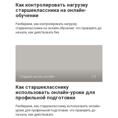
Как контролировать нагрузку
старшеклассника на онлайн-
обучении
Разбираем, как контролировать нагрузку
старшеклассника на онлайн-обучении: что проверить до
начала, как действовать без
Старшая школа онлайн
0
Как старшекласснику
использовать онлайн-уроки для
профильной подготовки
Разбираем, как старшекласснику использовать онлайн-
уроки для профильной подготовки: что проверить до
начала, как действовать