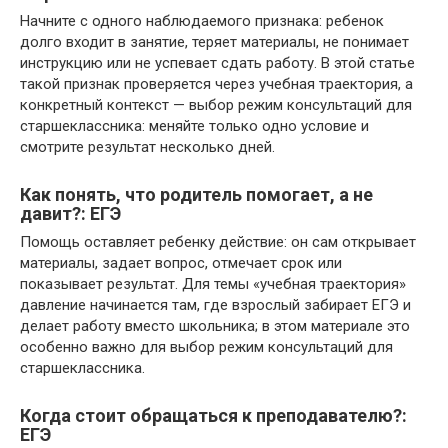
Начните с одного наблюдаемого признака: ребенок
долго входит в занятие, теряет материалы, не понимает
инструкцию или не успевает сдать работу. В этой статье
такой признак проверяется через учебная траектория, а
конкретный контекст — выбор режим консультаций для
старшеклассника: меняйте только одно условие и
смотрите результат несколько дней.
Как понять, что родитель помогает, а не
давит?: ЕГЭ
Помощь оставляет ребенку действие: он сам открывает
материалы, задает вопрос, отмечает срок или
показывает результат. Для темы «учебная траектория»
давление начинается там, где взрослый забирает ЕГЭ и
делает работу вместо школьника; в этом материале это
особенно важно для выбор режим консультаций для
старшеклассника.
Когда стоит обращаться к преподавателю?:
ЕГЭ