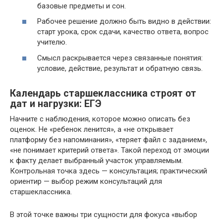
базовые предметы и сон.
Рабочее решение должно быть видно в действии:
старт урока, срок сдачи, качество ответа, вопрос
учителю.
Смысл раскрывается через связанные понятия:
условие, действие, результат и обратную связь.
Календарь старшеклассника строят от
дат и нагрузки: ЕГЭ
Начните с наблюдения, которое можно описать без
оценок. Не «ребенок ленится», а «не открывает
платформу без напоминания», «теряет файл с заданием»,
«не понимает критерий ответа». Такой переход от эмоции
к факту делает выбранный участок управляемым.
Контрольная точка здесь — консультация; практический
ориентир — выбор режим консультаций для
старшеклассника.
В этой точке важны три сущности для фокуса «выбор