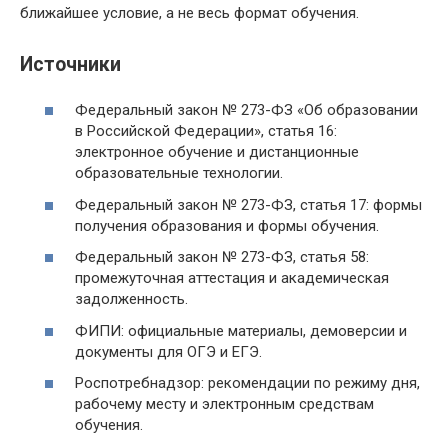
ближайшее условие, а не весь формат обучения.
Источники
Федеральный закон № 273-ФЗ «Об образовании
в Российской Федерации», статья 16:
электронное обучение и дистанционные
образовательные технологии.
Федеральный закон № 273-ФЗ, статья 17: формы
получения образования и формы обучения.
Федеральный закон № 273-ФЗ, статья 58:
промежуточная аттестация и академическая
задолженность.
ФИПИ: официальные материалы, демоверсии и
документы для ОГЭ и ЕГЭ.
Роспотребнадзор: рекомендации по режиму дня,
рабочему месту и электронным средствам
обучения.