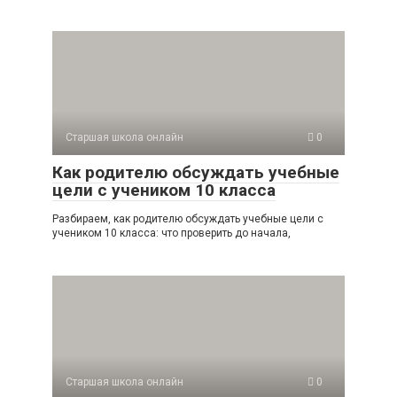
Старшая школа онлайн
0
Как родителю обсуждать учебные
цели с учеником 10 класса
Разбираем, как родителю обсуждать учебные цели с
учеником 10 класса: что проверить до начала,
Старшая школа онлайн
0