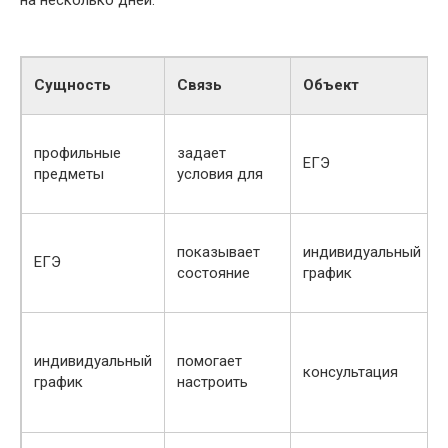
Сущность
Связь
Объект
профильные
задает
ЕГЭ
предметы
условия для
показывает
индивидуальный
ЕГЭ
состояние
график
индивидуальный
помогает
консультация
график
настроить