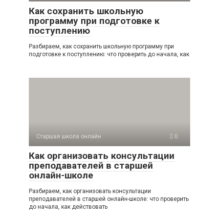
Как сохранить школьную
программу при подготовке к
поступлению
Разбираем, как сохранить школьную программу при
подготовке к поступлению: что проверить до начала, как
Старшая школа онлайн
0
Как организовать консультации
преподавателей в старшей
онлайн-школе
Разбираем, как организовать консультации
преподавателей в старшей онлайн-школе: что проверить
до начала, как действовать