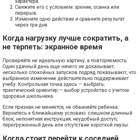
характера.
Свяжите его с условием: зрение, осанка или
перерыв.
Измените одно действие и сравните результат
через три дня.
Когда нагрузку лучше сократить, а
не терпеть: экранное время
Проверяйте не идеальную картину, а повторяемость.
Один удачный день еще ничего не доказывает;
несколько спокойных запусков подряд показывают, что
выбранное изменение действительно поддерживает
учебу. Контрольная точка здесь — выбрать;
практический ориентир — выбор устройство с учетом
здоровья школьника.
Если признак не меняется, не обвиняйте ребенка.
Вернитесь к ближайшему условию: слишком длинный
блок, непонятная инструкция, неудобный доступ,
перегруженный день или отсутствие короткой паузы.
Когда стоит перейти к соседней