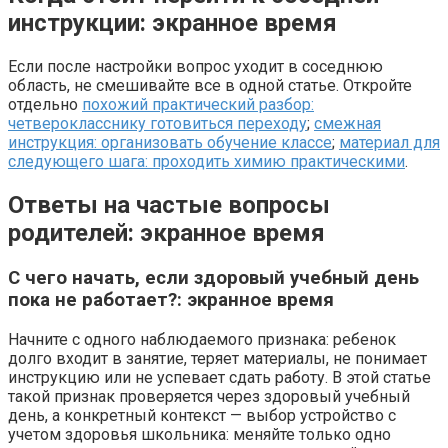
инструкции: экранное время
Если после настройки вопрос уходит в соседнюю
область, не смешивайте все в одной статье. Откройте
отдельно
похожий практический разбор:
четверокласснику готовиться переходу
;
смежная
инструкция: организовать обучение классе
;
материал для
следующего шага: проходить химию практическими
.
Ответы на частые вопросы
родителей: экранное время
С чего начать, если здоровый учебный день
пока не работает?: экранное время
Начните с одного наблюдаемого признака: ребенок
долго входит в занятие, теряет материалы, не понимает
инструкцию или не успевает сдать работу. В этой статье
такой признак проверяется через здоровый учебный
день, а конкретный контекст — выбор устройство с
учетом здоровья школьника: меняйте только одно