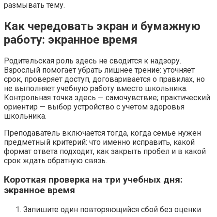
размывать тему.
Как чередовать экран и бумажную
работу: экранное время
Родительская роль здесь не сводится к надзору.
Взрослый помогает убрать лишнее трение: уточняет
срок, проверяет доступ, договаривается о правилах, но
не выполняет учебную работу вместо школьника.
Контрольная точка здесь — самочувствие; практический
ориентир — выбор устройство с учетом здоровья
школьника.
Преподаватель включается тогда, когда семье нужен
предметный критерий: что именно исправить, какой
формат ответа подходит, как закрыть пробел и в какой
срок ждать обратную связь.
Короткая проверка на три учебных дня:
экранное время
Запишите один повторяющийся сбой без оценки