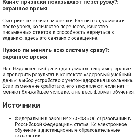
Какие признаки показывают перегрузку?:
экранное время
Смотрите не только на оценки. Важны сон, усталость
после урока, количество переносов, качество
письменных ответов и способность вернуться к
заданию; здесь это связано с освещение.
Нужно ли менять всю систему сразу?:
экранное время
Нет. Надежнее выбрать один участок, например зрение,
и проверить результат в контексте «здоровый учебный
день»: выбор устройство с учетом здоровья школьника.
Если изменение сработало, его закрепляют; если нет —
меняют ближайшее условие, а не весь формат обучения.
Источники
Федеральный закон № 273-ФЗ «Об образовании в
Российской Федерации», статья 16: электронное
обучение и дистанционные образовательные
технологии.