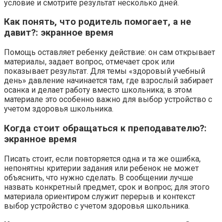
условие и смотрите результат несколько дней.
Как понять, что родитель помогает, а не
давит?: экранное время
Помощь оставляет ребенку действие: он сам открывает
материалы, задает вопрос, отмечает срок или
показывает результат. Для темы «здоровый учебный
день» давление начинается там, где взрослый забирает
осанка и делает работу вместо школьника; в этом
материале это особенно важно для выбор устройство с
учетом здоровья школьника.
Когда стоит обращаться к преподавателю?:
экранное время
Писать стоит, если повторяется одна и та же ошибка,
непонятны критерии задания или ребенок не может
объяснить, что нужно сделать. В сообщении лучше
назвать конкретный предмет, срок и вопрос; для этого
материала ориентиром служит перерыв и контекст
выбор устройство с учетом здоровья школьника.