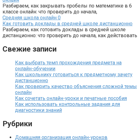
Разбираем, как закрывать пробелы по математике в 6
классе онлайн: что проверить до начала,
Средняя школа онлайн
0
Как готовить доклады в средней школе дистанционно
Разбираем, как готовить доклады в средней школе
дистанционно: что проверить до начала, как действовать
Свежие записи
Как выбрать темп прохождения предмета на
онлайн-обучении
Как школьнику готовиться к предметному зачету
дистанционно
Как проверить качество объяснения сложной темы
онлайн
Как сочетать онлайн-уроки и печатные пособия
Как использовать контрольные задания для
диагностики знаний
Рубрики
Домашняя организация онлайн-уроков