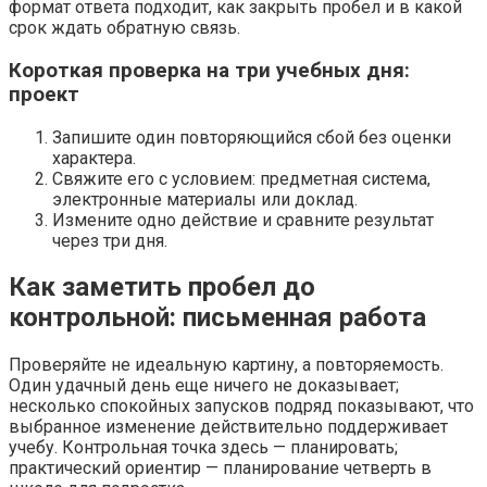
формат ответа подходит, как закрыть пробел и в какой
срок ждать обратную связь.
Короткая проверка на три учебных дня:
проект
Запишите один повторяющийся сбой без оценки
характера.
Свяжите его с условием: предметная система,
электронные материалы или доклад.
Измените одно действие и сравните результат
через три дня.
Как заметить пробел до
контрольной: письменная работа
Проверяйте не идеальную картину, а повторяемость.
Один удачный день еще ничего не доказывает;
несколько спокойных запусков подряд показывают, что
выбранное изменение действительно поддерживает
учебу. Контрольная точка здесь — планировать;
практический ориентир — планирование четверть в