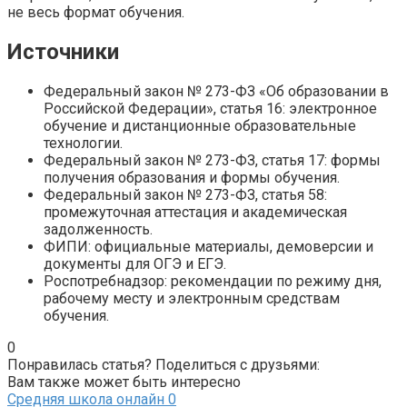
не весь формат обучения.
Источники
Федеральный закон № 273-ФЗ «Об образовании в
Российской Федерации», статья 16: электронное
обучение и дистанционные образовательные
технологии.
Федеральный закон № 273-ФЗ, статья 17: формы
получения образования и формы обучения.
Федеральный закон № 273-ФЗ, статья 58:
промежуточная аттестация и академическая
задолженность.
ФИПИ: официальные материалы, демоверсии и
документы для ОГЭ и ЕГЭ.
Роспотребнадзор: рекомендации по режиму дня,
рабочему месту и электронным средствам
обучения.
0
Понравилась статья? Поделиться с друзьями:
Вам также может быть интересно
Средняя школа онлайн
0