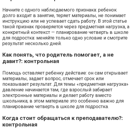
Начните с одного наблюдаемого признака: ребенок
долго входит в занятие, теряет материалы, не понимает
инструкцию или не успевает сдать работу. В этой статье
такой признак проверяется через предметная нагрузка, а
конкретный контекст — планирование четверть в школе
для подростка: меняйте только одно условие и смотрите
результат несколько дней.
Как понять, что родитель помогает, а не
давит?: контрольная
Помощь оставляет ребенку действие: он сам открывает
материалы, задает вопрос, отмечает срок или
показывает результат. Для темы «предметная нагрузка»
давление начинается там, где взрослый забирает
электронные материалы и делает работу вместо
школьника; в этом материале это особенно важно для
планирование четверть в школе для подростка.
Когда стоит обращаться к преподавателю?:
контрольная