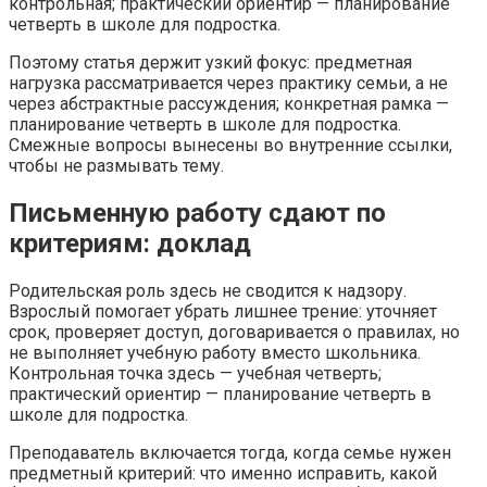
контрольная; практический ориентир — планирование
четверть в школе для подростка.
Поэтому статья держит узкий фокус: предметная
нагрузка рассматривается через практику семьи, а не
через абстрактные рассуждения; конкретная рамка —
планирование четверть в школе для подростка.
Смежные вопросы вынесены во внутренние ссылки,
чтобы не размывать тему.
Письменную работу сдают по
критериям: доклад
Родительская роль здесь не сводится к надзору.
Взрослый помогает убрать лишнее трение: уточняет
срок, проверяет доступ, договаривается о правилах, но
не выполняет учебную работу вместо школьника.
Контрольная точка здесь — учебная четверть;
практический ориентир — планирование четверть в
школе для подростка.
Преподаватель включается тогда, когда семье нужен
предметный критерий: что именно исправить, какой