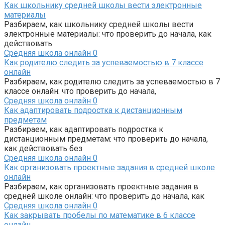
Как школьнику средней школы вести электронные
материалы
Разбираем, как школьнику средней школы вести
электронные материалы: что проверить до начала, как
действовать
Средняя школа онлайн
0
Как родителю следить за успеваемостью в 7 классе
онлайн
Разбираем, как родителю следить за успеваемостью в 7
классе онлайн: что проверить до начала,
Средняя школа онлайн
0
Как адаптировать подростка к дистанционным
предметам
Разбираем, как адаптировать подростка к
дистанционным предметам: что проверить до начала,
как действовать без
Средняя школа онлайн
0
Как организовать проектные задания в средней школе
онлайн
Разбираем, как организовать проектные задания в
средней школе онлайн: что проверить до начала, как
Средняя школа онлайн
0
Как закрывать пробелы по математике в 6 классе
онлайн