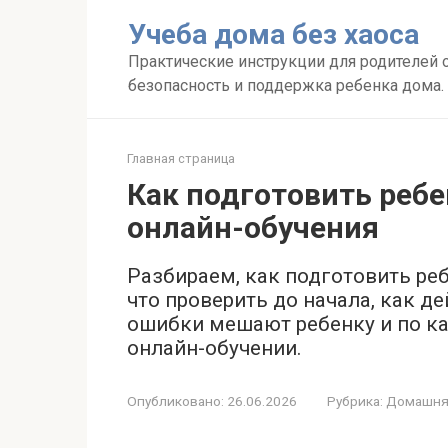
Перейти
Учеба дома без хаоса
к
контенту
Практические инструкции для родителей о
безопасность и поддержка ребенка дома.
Главная страница
Как подготовить ребе
онлайн-обучения
Разбираем, как подготовить ре
что проверить до начала, как д
ошибки мешают ребенку и по ка
онлайн-обучении.
Опубликовано:
26.06.2026
Рубрика:
Домашняя