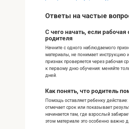
Ответы на частые вопро
С чего начать, если рабочая 
родителя
Начните с одного наблюдаемого призна
материалы, не понимает инструкцию ил
признак проверяется через рабочая ср
к первому дню обучения: меняйте тол
дней.
Как понять, что родитель пом
Помощь оставляет ребенку действие: 
отмечает срок или показывает резуль
начинается там, где взрослый забирае
этом материале это особенно важно д