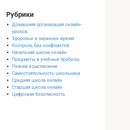
Рубрики
Домашняя организация онлайн-
уроков
Здоровье и экранное время
Контроль без конфликтов
Начальная школа онлайн
Предметы и учебные пробелы
Режим и расписание
Самостоятельность школьника
Средняя школа онлайн
Старшая школа онлайн
Цифровая безопасность