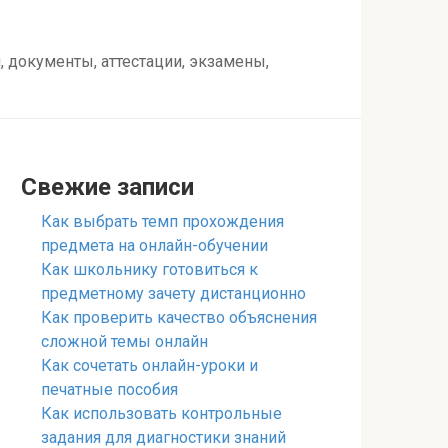
 документы, аттестации, экзамены,
Свежие записи
Как выбрать темп прохождения
предмета на онлайн-обучении
Как школьнику готовиться к
предметному зачету дистанционно
Как проверить качество объяснения
сложной темы онлайн
Как сочетать онлайн-уроки и
печатные пособия
Как использовать контрольные
задания для диагностики знаний