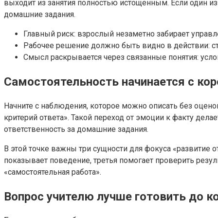
выходит из занятия полностью истощенным. Если один из
домашние задания.
Главный риск: взрослый незаметно забирает управл
Рабочее решение должно быть видно в действии: стар
Смысл раскрывается через связанные понятия: услов
Самостоятельность начинается с кор
Начните с наблюдения, которое можно описать без оценок
критерий ответа». Такой переход от эмоции к факту дела
ответственность за домашние задания.
В этой точке важны три сущности для фокуса «развитие о
показывает поведение, третья помогает проверить резул
«самостоятельная работа».
Вопрос учителю лучше готовить до ко