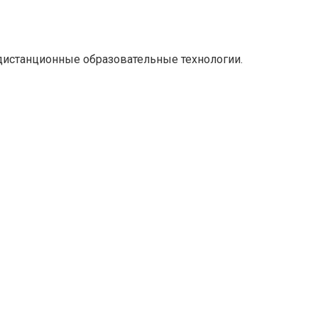
 дистанционные образовательные технологии.