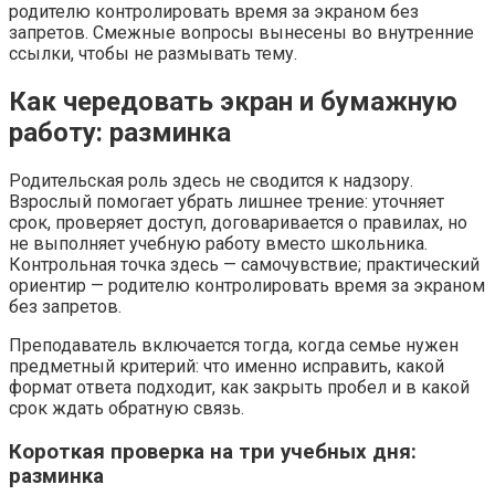
родителю контролировать время за экраном без
запретов. Смежные вопросы вынесены во внутренние
ссылки, чтобы не размывать тему.
Как чередовать экран и бумажную
работу: разминка
Родительская роль здесь не сводится к надзору.
Взрослый помогает убрать лишнее трение: уточняет
срок, проверяет доступ, договаривается о правилах, но
не выполняет учебную работу вместо школьника.
Контрольная точка здесь — самочувствие; практический
ориентир — родителю контролировать время за экраном
без запретов.
Преподаватель включается тогда, когда семье нужен
предметный критерий: что именно исправить, какой
формат ответа подходит, как закрыть пробел и в какой
срок ждать обратную связь.
Короткая проверка на три учебных дня:
разминка