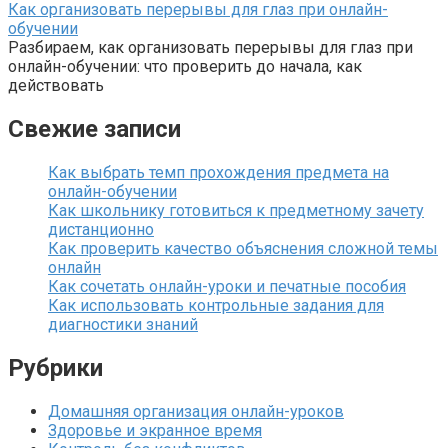
Как организовать перерывы для глаз при онлайн-
обучении
Разбираем, как организовать перерывы для глаз при
онлайн-обучении: что проверить до начала, как
действовать
Свежие записи
Как выбрать темп прохождения предмета на
онлайн-обучении
Как школьнику готовиться к предметному зачету
дистанционно
Как проверить качество объяснения сложной темы
онлайн
Как сочетать онлайн-уроки и печатные пособия
Как использовать контрольные задания для
диагностики знаний
Рубрики
Домашняя организация онлайн-уроков
Здоровье и экранное время