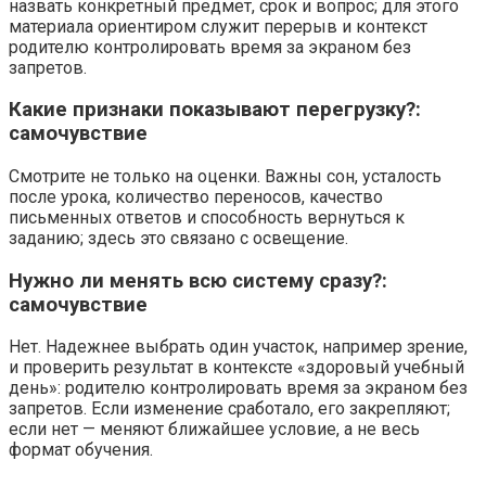
назвать конкретный предмет, срок и вопрос; для этого
материала ориентиром служит перерыв и контекст
родителю контролировать время за экраном без
запретов.
Какие признаки показывают перегрузку?:
самочувствие
Смотрите не только на оценки. Важны сон, усталость
после урока, количество переносов, качество
письменных ответов и способность вернуться к
заданию; здесь это связано с освещение.
Нужно ли менять всю систему сразу?:
самочувствие
Нет. Надежнее выбрать один участок, например зрение,
и проверить результат в контексте «здоровый учебный
день»: родителю контролировать время за экраном без
запретов. Если изменение сработало, его закрепляют;
если нет — меняют ближайшее условие, а не весь
формат обучения.