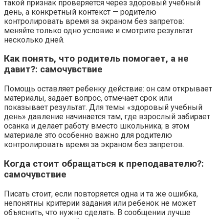
такой признак проверяется через здоровый учебный
день, а конкретный контекст — родителю
контролировать время за экраном без запретов:
меняйте только одно условие и смотрите результат
несколько дней.
Как понять, что родитель помогает, а не
давит?: самочувствие
Помощь оставляет ребенку действие: он сам открывает
материалы, задает вопрос, отмечает срок или
показывает результат. Для темы «здоровый учебный
день» давление начинается там, где взрослый забирает
осанка и делает работу вместо школьника; в этом
материале это особенно важно для родителю
контролировать время за экраном без запретов.
Когда стоит обращаться к преподавателю?:
самочувствие
Писать стоит, если повторяется одна и та же ошибка,
непонятны критерии задания или ребенок не может
объяснить, что нужно сделать. В сообщении лучше