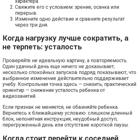
характера.
Свяжите его с условием: зрение, осанка или
перерыв.
Измените одно действие и сравните результат
через три дня.
Когда нагрузку лучше сократить, а
не терпеть: усталость
Проверяйте не идеальную картину, а повторяемость.
Один удачный день еще ничего не доказывает;
несколько спокойных запусков подряд показывают, что
выбранное изменение действительно поддерживает
учебу. Контрольная точка здесь — снизить; практический
ориентир — снижение усталость ребенка от
видеозанятий.
Если признак не меняется, не обвиняйте ребенка.
Вернитесь к ближайшему условию: слишком длинный
блок, непонятная инструкция, неудобный доступ,
перегруженный день или отсутствие короткой паузы.
Когда стоит перейти к соседней