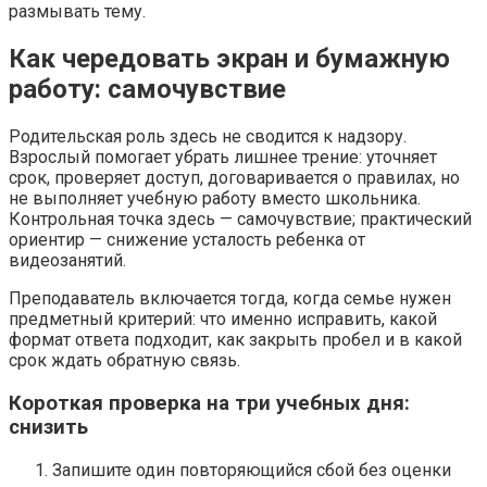
размывать тему.
Как чередовать экран и бумажную
работу: самочувствие
Родительская роль здесь не сводится к надзору.
Взрослый помогает убрать лишнее трение: уточняет
срок, проверяет доступ, договаривается о правилах, но
не выполняет учебную работу вместо школьника.
Контрольная точка здесь — самочувствие; практический
ориентир — снижение усталость ребенка от
видеозанятий.
Преподаватель включается тогда, когда семье нужен
предметный критерий: что именно исправить, какой
формат ответа подходит, как закрыть пробел и в какой
срок ждать обратную связь.
Короткая проверка на три учебных дня:
снизить
Запишите один повторяющийся сбой без оценки