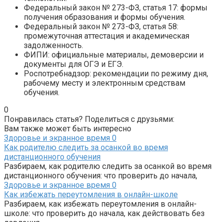
Федеральный закон № 273-ФЗ, статья 17: формы
получения образования и формы обучения.
Федеральный закон № 273-ФЗ, статья 58:
промежуточная аттестация и академическая
задолженность.
ФИПИ: официальные материалы, демоверсии и
документы для ОГЭ и ЕГЭ.
Роспотребнадзор: рекомендации по режиму дня,
рабочему месту и электронным средствам
обучения.
0
Понравилась статья? Поделиться с друзьями:
Вам также может быть интересно
Здоровье и экранное время
0
Как родителю следить за осанкой во время
дистанционного обучения
Разбираем, как родителю следить за осанкой во время
дистанционного обучения: что проверить до начала,
Здоровье и экранное время
0
Как избежать переутомления в онлайн-школе
Разбираем, как избежать переутомления в онлайн-
школе: что проверить до начала, как действовать без