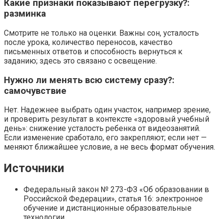
Какие признаки показывают перегрузку?:
разминка
Смотрите не только на оценки. Важны сон, усталость
после урока, количество переносов, качество
письменных ответов и способность вернуться к
заданию; здесь это связано с освещение.
Нужно ли менять всю систему сразу?:
самочувствие
Нет. Надежнее выбрать один участок, например зрение,
и проверить результат в контексте «здоровый учебный
день»: снижение усталость ребенка от видеозанятий.
Если изменение сработало, его закрепляют; если нет —
меняют ближайшее условие, а не весь формат обучения.
Источники
Федеральный закон № 273-ФЗ «Об образовании в
Российской Федерации», статья 16: электронное
обучение и дистанционные образовательные
технологии.