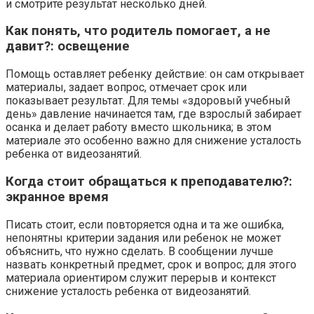
и смотрите результат несколько дней.
Как понять, что родитель помогает, а не
давит?: освещение
Помощь оставляет ребенку действие: он сам открывает
материалы, задает вопрос, отмечает срок или
показывает результат. Для темы «здоровый учебный
день» давление начинается там, где взрослый забирает
осанка и делает работу вместо школьника; в этом
материале это особенно важно для снижение усталость
ребенка от видеозанятий.
Когда стоит обращаться к преподавателю?:
экранное время
Писать стоит, если повторяется одна и та же ошибка,
непонятны критерии задания или ребенок не может
объяснить, что нужно сделать. В сообщении лучше
назвать конкретный предмет, срок и вопрос; для этого
материала ориентиром служит перерыв и контекст
снижение усталость ребенка от видеозанятий.